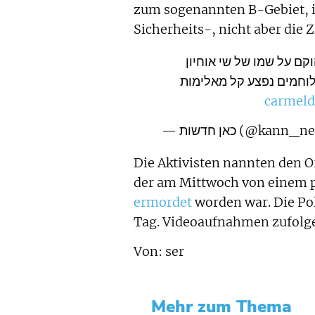
zum sogenannten B-Gebiet, in
Sicherheits-, nicht aber die
קם על שמו של שי אוחיון
וחמים נפצע קל מאלימות
— כאן חדשות (@kann
Die Aktivisten nannten den O
der am Mittwoch von einem pa
ermordet
worden war. Die Pol
Tag. Videoaufnahmen zufolge 
Von: ser
Mehr zum Thema