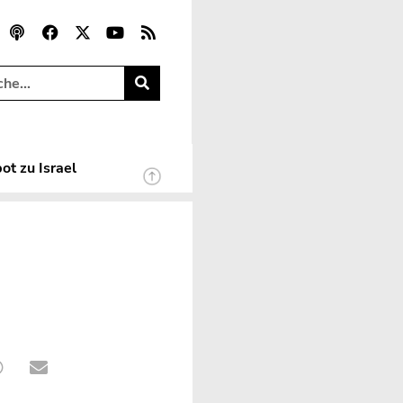
ot zu Israel