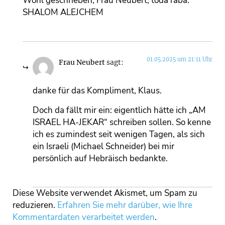
Wohl geschrieben, Frau Neubert, toda raba.
SHALOM ALEJCHEM
01.05.2025 um 21:11 Uhr
Frau Neubert
sagt:
danke für das Kompliment, Klaus.
Doch da fällt mir ein: eigentlich hätte ich „AM
ISRAEL HA-JEKAR“ schreiben sollen. So kenne
ich es zumindest seit wenigen Tagen, als sich
ein Israeli (Michael Schneider) bei mir
persönlich auf Hebräisch bedankte.
Diese Website verwendet Akismet, um Spam zu
reduzieren.
Erfahren Sie mehr darüber, wie Ihre
Kommentardaten verarbeitet werden
.