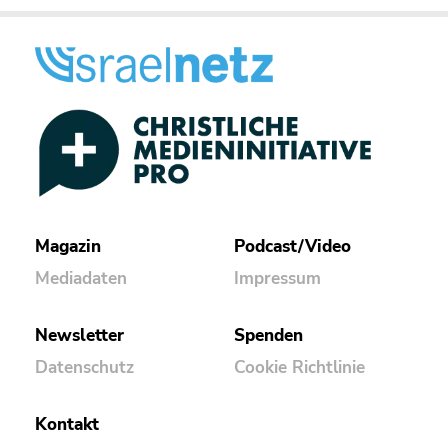
Magazin
Podcast/Video
Mediadaten
Impressum
Newsletter
Spenden
Datenschutz
Cookie Richtlinie
Kontakt