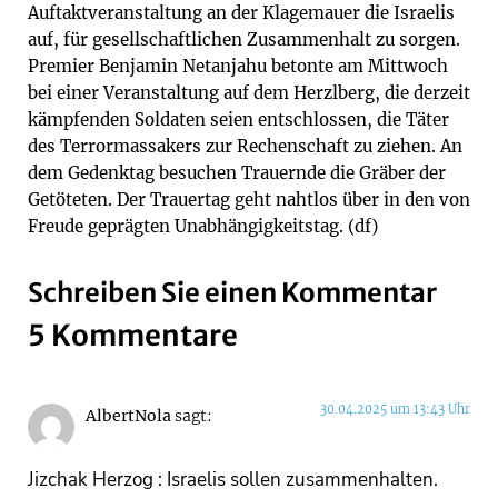
Auftaktveranstaltung an der Klagemauer die Israelis
auf, für gesellschaftlichen Zusammenhalt zu sorgen.
Premier Benjamin Netanjahu betonte am Mittwoch
bei einer Veranstaltung auf dem Herzlberg, die derzeit
kämpfenden Soldaten seien entschlossen, die Täter
des Terrormassakers zur Rechenschaft zu ziehen. An
dem Gedenktag besuchen Trauernde die Gräber der
Getöteten. Der Trauertag geht nahtlos über in den von
Freude geprägten Unabhängigkeitstag. (df)
Schreiben Sie einen Kommentar
5 Kommentare
30.04.2025 um 13:43 Uhr
AlbertNola
sagt:
Jizchak Herzog : Israelis sollen zusammenhalten.