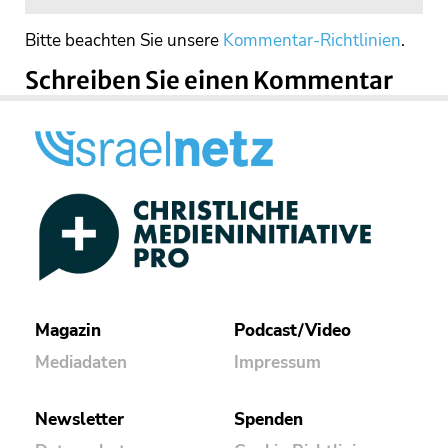
Bitte beachten Sie unsere
Kommentar-Richtlinien
.
Schreiben Sie einen Kommentar
Magazin
Podcast/Video
Mediadaten
Impressum
Newsletter
Spenden