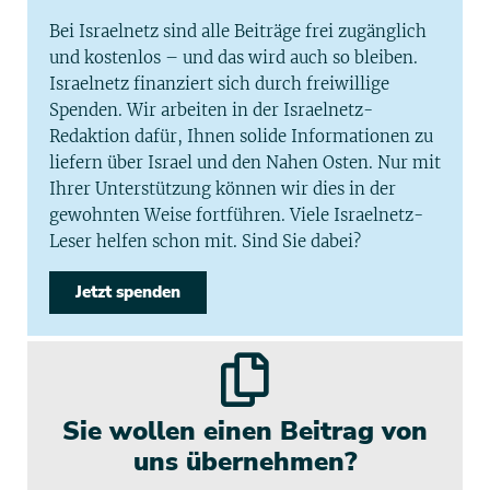
Bei Israelnetz sind alle Beiträge frei zugänglich
und kostenlos – und das wird auch so bleiben.
Israelnetz finanziert sich durch freiwillige
Spenden. Wir arbeiten in der Israelnetz-
Redaktion dafür, Ihnen solide Informationen zu
liefern über Israel und den Nahen Osten. Nur mit
Ihrer Unterstützung können wir dies in der
gewohnten Weise fortführen. Viele Israelnetz-
Leser helfen schon mit. Sind Sie dabei?
Jetzt spenden
Sie wollen einen Beitrag von
uns übernehmen?