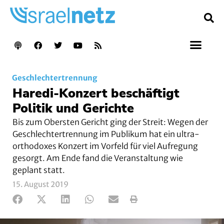
Geschlechtertrennung
Haredi-Konzert beschäftigt
Politik und Gerichte
Bis zum Obersten Gericht ging der Streit: Wegen der
Geschlechtertrennung im Publikum hat ein ultra-
orthodoxes Konzert im Vorfeld für viel Aufregung
gesorgt. Am Ende fand die Veranstaltung wie
geplant statt.
15. August 2019