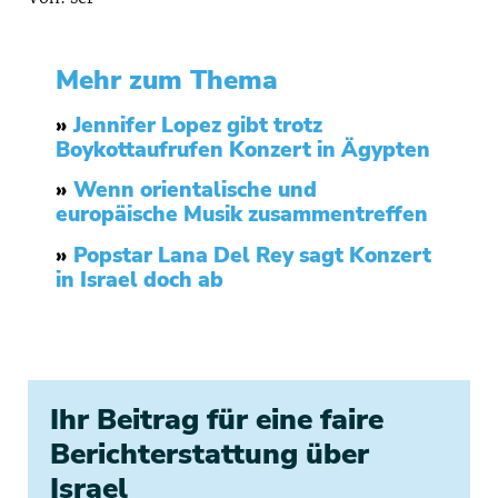
Mehr zum Thema
»
Jennifer Lopez gibt trotz
Boykottaufrufen Konzert in Ägypten
»
Wenn orientalische und
europäische Musik zusammentreffen
»
Popstar Lana Del Rey sagt Konzert
in Israel doch ab
Ihr Beitrag für eine faire
Berichterstattung über
Israel