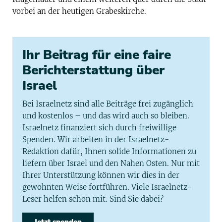
vorbei an der heutigen Grabeskirche.
Ihr Beitrag für eine faire
Berichterstattung über
Israel
Bei Israelnetz sind alle Beiträge frei zugänglich
und kostenlos – und das wird auch so bleiben.
Israelnetz finanziert sich durch freiwillige
Spenden. Wir arbeiten in der Israelnetz-
Redaktion dafür, Ihnen solide Informationen zu
liefern über Israel und den Nahen Osten. Nur mit
Ihrer Unterstützung können wir dies in der
gewohnten Weise fortführen. Viele Israelnetz-
Leser helfen schon mit. Sind Sie dabei?