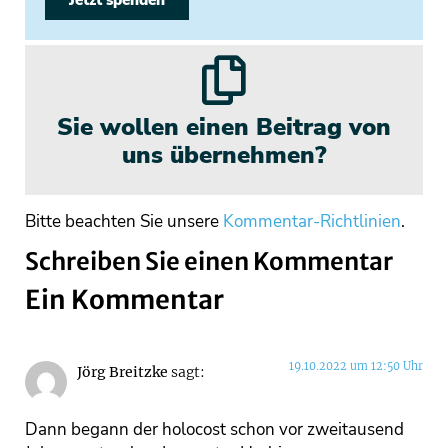
Jetzt spenden
Sie wollen einen Beitrag von
uns übernehmen?
Bitte beachten Sie unsere
Kommentar-Richtlinien
.
Schreiben Sie einen Kommentar
Ein Kommentar
19.10.2022 um 12:50 Uhr
Jörg Breitzke
sagt:
Dann begann der holocost schon vor zweitausend