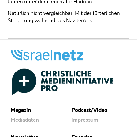
Jahren unter dem Imperator Hadrian.
Natürlich nicht vergleichbar. Mit der fürterlichen
Steigerung während des Naziterrors.
Magazin
Podcast/Video
Mediadaten
Impressum