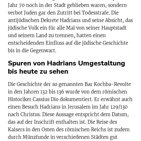
Jahr 70 noch in der Stadt geblieben waren, sondern
verbot Juden gar den Zutritt bei Todesstrafe. Die
antijüdischen Dekrete Hadrians und seine Absicht, das
jüdische Volk ein für alle Mal von seiner Hauptstadt
und seinem Land zu trennen, hatten einen
entscheidenden Einfluss auf die jüdische Geschichte
bis in die Gegenwart.
Spuren von Hadrians Umgestaltung
bis heute zu sehen
Die Geschichte der so genannten Bar Kochba-Revolte
in den Jahren 132 bis 136 wurde von dem römischen
Historiker Cassius Dio dokumentiert. Er erwähnt auch
einen Besuch Hadrians in Jerusalem im Jahr 129/130
nach Christus. Diese Aussage entspricht dem Datum,
das auf der Inschrift enthalten ist. Die Reise des
Kaisers in den Osten des römischen Reichs ist zudem
durch Münzfunde in verschiedenen Städten gut