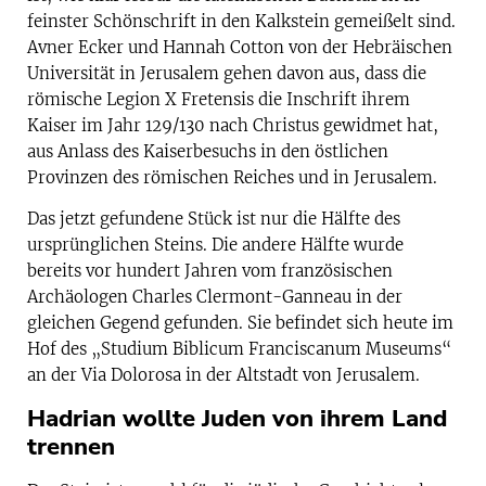
feinster Schönschrift in den Kalkstein gemeißelt sind.
Avner Ecker und Hannah Cotton von der Hebräischen
Universität in Jerusalem gehen davon aus, dass die
römische Legion X Fretensis die Inschrift ihrem
Kaiser im Jahr 129/130 nach Christus gewidmet hat,
aus Anlass des Kaiserbesuchs in den östlichen
Provinzen des römischen Reiches und in Jerusalem.
Das jetzt gefundene Stück ist nur die Hälfte des
ursprünglichen Steins. Die andere Hälfte wurde
bereits vor hundert Jahren vom französischen
Archäologen Charles Clermont-Ganneau in der
gleichen Gegend gefunden. Sie befindet sich heute im
Hof des „Studium Biblicum Franciscanum Museums“
an der Via Dolorosa in der Altstadt von Jerusalem.
Hadrian wollte Juden von ihrem Land
trennen