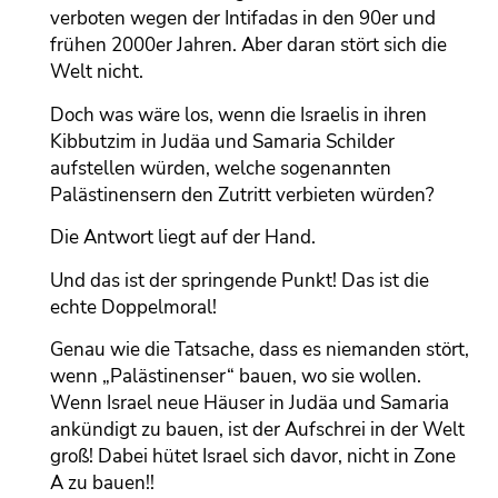
verboten wegen der Intifadas in den 90er und
frühen 2000er Jahren. Aber daran stört sich die
Welt nicht.
Doch was wäre los, wenn die Israelis in ihren
Kibbutzim in Judäa und Samaria Schilder
aufstellen würden, welche sogenannten
Palästinensern den Zutritt verbieten würden?
Die Antwort liegt auf der Hand.
Und das ist der springende Punkt! Das ist die
echte Doppelmoral!
Genau wie die Tatsache, dass es niemanden stört,
wenn „Palästinenser“ bauen, wo sie wollen.
Wenn Israel neue Häuser in Judäa und Samaria
ankündigt zu bauen, ist der Aufschrei in der Welt
groß! Dabei hütet Israel sich davor, nicht in Zone
A zu bauen!!