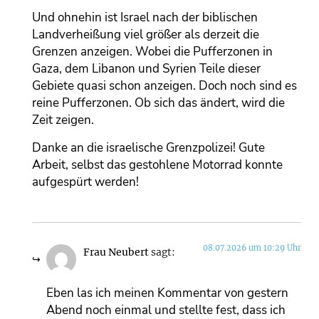
Und ohnehin ist Israel nach der biblischen
Landverheißung viel größer als derzeit die
Grenzen anzeigen. Wobei die Pufferzonen in
Gaza, dem Libanon und Syrien Teile dieser
Gebiete quasi schon anzeigen. Doch noch sind es
reine Pufferzonen. Ob sich das ändert, wird die
Zeit zeigen.
Danke an die israelische Grenzpolizei! Gute
Arbeit, selbst das gestohlene Motorrad konnte
aufgespürt werden!
08.07.2026 um 10:29 Uhr
Frau Neubert
sagt:
Eben las ich meinen Kommentar von gestern
Abend noch einmal und stellte fest, dass ich