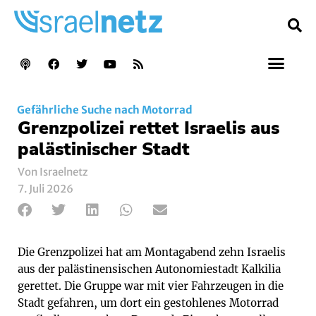
Gefährliche Suche nach Motorrad
Grenzpolizei rettet Israelis aus
palästinischer Stadt
Von Israelnetz
7. Juli 2026
Die Grenzpolizei hat am Montagabend zehn Israelis
aus der palästinensischen Autonomiestadt Kalkilia
gerettet. Die Gruppe war mit vier Fahrzeugen in die
Stadt gefahren, um dort ein gestohlenes Motorrad