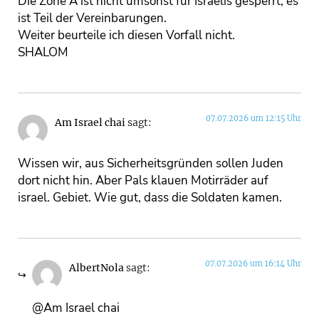
Die Zone A ist nicht umsonst für Israelis gesperrt, es
ist Teil der Vereinbarungen.
Weiter beurteile ich diesen Vorfall nicht.
SHALOM
07.07.2026 um 12:15 Uhr
Am Israel chai
sagt:
Wissen wir, aus Sicherheitsgründen sollen Juden
dort nicht hin. Aber Pals klauen Motirräder auf
israel. Gebiet. Wie gut, dass die Soldaten kamen.
07.07.2026 um 16:14 Uhr
AlbertNola
sagt:
@Am Israel chai