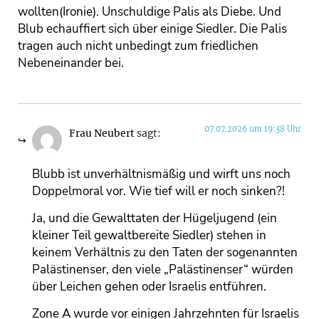
wollten(Ironie). Unschuldige Palis als Diebe. Und
Blub echauffiert sich über einige Siedler. Die Palis
tragen auch nicht unbedingt zum friedlichen
Nebeneinander bei.
07.07.2026 um 19:38 Uhr
Frau Neubert
sagt:
Blubb ist unverhältnismäßig und wirft uns noch
Doppelmoral vor. Wie tief will er noch sinken?!
Ja, und die Gewalttaten der Hügeljugend (ein
kleiner Teil gewaltbereite Siedler) stehen in
keinem Verhältnis zu den Taten der sogenannten
Palästinenser, den viele „Palästinenser“ würden
über Leichen gehen oder Israelis entführen.
Zone A wurde vor einigen Jahrzehnten für Israelis