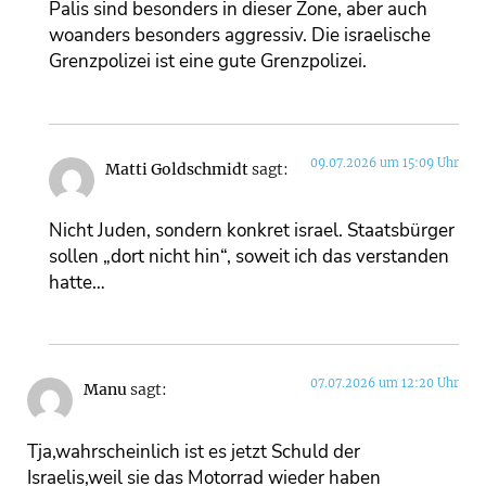
Palis sind besonders in dieser Zone, aber auch
woanders besonders aggressiv. Die israelische
Grenzpolizei ist eine gute Grenzpolizei.
09.07.2026 um 15:09 Uhr
Matti Goldschmidt
sagt:
Nicht Juden, sondern konkret israel. Staatsbürger
sollen „dort nicht hin“, soweit ich das verstanden
hatte…
07.07.2026 um 12:20 Uhr
Manu
sagt:
Tja,wahrscheinlich ist es jetzt Schuld der
Israelis,weil sie das Motorrad wieder haben