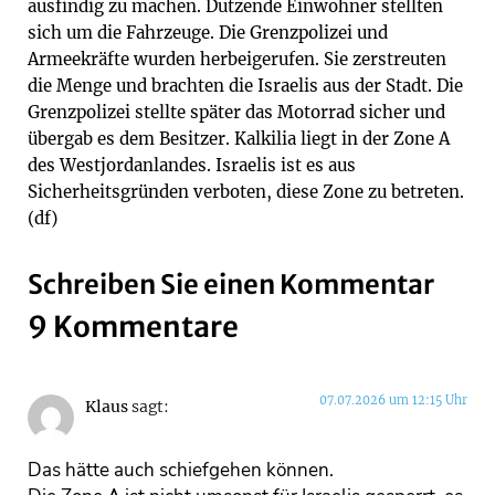
ausfindig zu machen. Dutzende Einwohner stellten
sich um die Fahrzeuge. Die Grenzpolizei und
Armeekräfte wurden herbeigerufen. Sie zerstreuten
die Menge und brachten die Israelis aus der Stadt. Die
Grenzpolizei stellte später das Motorrad sicher und
übergab es dem Besitzer. Kalkilia liegt in der Zone A
des Westjordanlandes. Israelis ist es aus
Sicherheitsgründen verboten, diese Zone zu betreten.
(df)
Schreiben Sie einen Kommentar
9 Kommentare
07.07.2026 um 12:15 Uhr
Klaus
sagt:
Das hätte auch schiefgehen können.