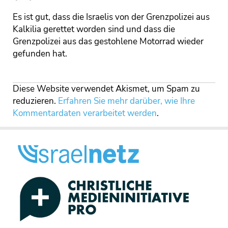
Es ist gut, dass die Israelis von der Grenzpolizei aus
Kalkilia gerettet worden sind und dass die
Grenzpolizei aus das gestohlene Motorrad wieder
gefunden hat.
Diese Website verwendet Akismet, um Spam zu
reduzieren.
Erfahren Sie mehr darüber, wie Ihre
Kommentardaten verarbeitet werden
.