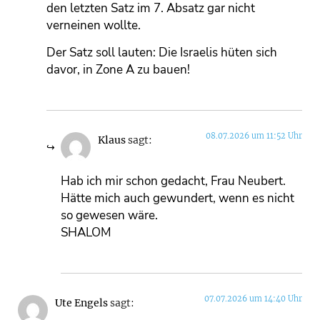
den letzten Satz im 7. Absatz gar nicht
verneinen wollte.
Der Satz soll lauten: Die Israelis hüten sich
davor, in Zone A zu bauen!
08.07.2026 um 11:52 Uhr
Klaus
sagt:
Hab ich mir schon gedacht, Frau Neubert.
Hätte mich auch gewundert, wenn es nicht
so gewesen wäre.
SHALOM
07.07.2026 um 14:40 Uhr
Ute Engels
sagt: