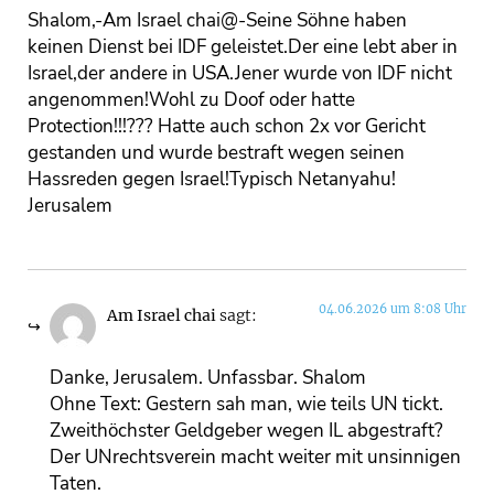
Shalom,-Am Israel chai@-Seine Söhne haben
keinen Dienst bei IDF geleistet.Der eine lebt aber in
Israel,der andere in USA.Jener wurde von IDF nicht
angenommen!Wohl zu Doof oder hatte
Protection!!!??? Hatte auch schon 2x vor Gericht
gestanden und wurde bestraft wegen seinen
Hassreden gegen Israel!Typisch Netanyahu!
Jerusalem
04.06.2026 um 8:08 Uhr
Am Israel chai
sagt:
Danke, Jerusalem. Unfassbar. Shalom
Ohne Text: Gestern sah man, wie teils UN tickt.
Zweithöchster Geldgeber wegen IL abgestraft?
Der UNrechtsverein macht weiter mit unsinnigen
Taten.