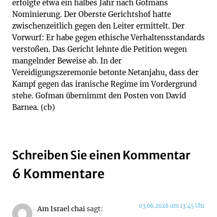
erfolgte etwa ein halbes Jahr nach Gofmans
Nominierung. Der Oberste Gerichtshof hatte
zwischenzeitlich gegen den Leiter ermittelt. Der
Vorwurf: Er habe gegen ethische Verhaltensstandards
verstoßen. Das Gericht lehnte die Petition wegen
mangelnder Beweise ab. In der
Vereidigungszeremonie betonte Netanjahu, dass der
Kampf gegen das iranische Regime im Vordergrund
stehe. Gofman übernimmt den Posten von David
Barnea. (cb)
Schreiben Sie einen Kommentar
6 Kommentare
03.06.2026 um 13:45 Uhr
Am Israel chai
sagt: