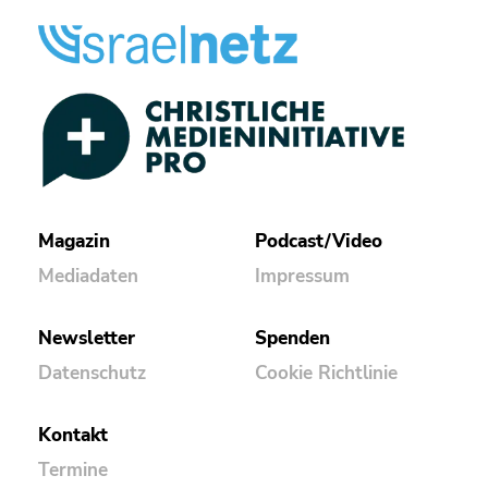
Magazin
Podcast/Video
Mediadaten
Impressum
Newsletter
Spenden
Datenschutz
Cookie Richtlinie
Kontakt
Termine