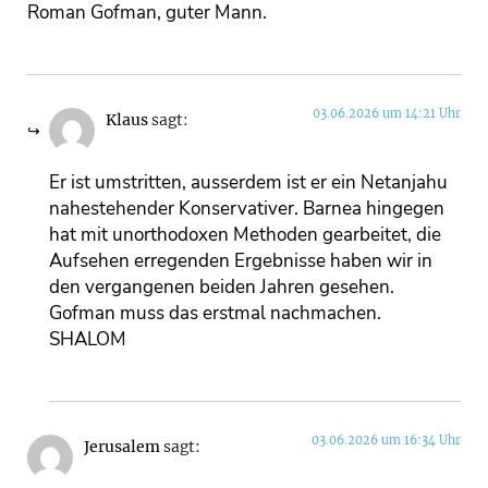
Roman Gofman, guter Mann.
03.06.2026 um 14:21 Uhr
Klaus
sagt:
Er ist umstritten, ausserdem ist er ein Netanjahu
nahestehender Konservativer. Barnea hingegen
hat mit unorthodoxen Methoden gearbeitet, die
Aufsehen erregenden Ergebnisse haben wir in
den vergangenen beiden Jahren gesehen.
Gofman muss das erstmal nachmachen.
SHALOM
03.06.2026 um 16:34 Uhr
Jerusalem
sagt: