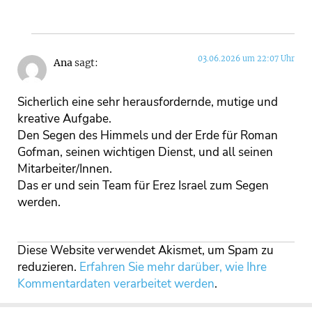
03.06.2026 um 22:07 Uhr
Ana
sagt:
Sicherlich eine sehr herausfordernde, mutige und
kreative Aufgabe.
Den Segen des Himmels und der Erde für Roman
Gofman, seinen wichtigen Dienst, und all seinen
Mitarbeiter/Innen.
Das er und sein Team für Erez Israel zum Segen
werden.
Diese Website verwendet Akismet, um Spam zu
reduzieren.
Erfahren Sie mehr darüber, wie Ihre
Kommentardaten verarbeitet werden
.