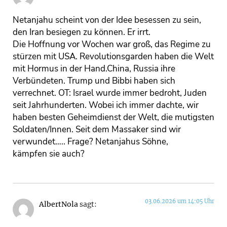
Netanjahu scheint von der Idee besessen zu sein,
den Iran besiegen zu können. Er irrt.
Die Hoffnung vor Wochen war groß, das Regime zu
stürzen mit USA. Revolutionsgarden haben die Welt
mit Hormus in der Hand.China, Russia ihre
Verbündeten. Trump und Bibbi haben sich
verrechnet. OT: Israel wurde immer bedroht, Juden
seit Jahrhunderten. Wobei ich immer dachte, wir
haben besten Geheimdienst der Welt, die mutigsten
Soldaten/Innen. Seit dem Massaker sind wir
verwundet….. Frage? Netanjahus Söhne,
kämpfen sie auch?
03.06.2026 um 14:05 Uhr
AlbertNola
sagt: