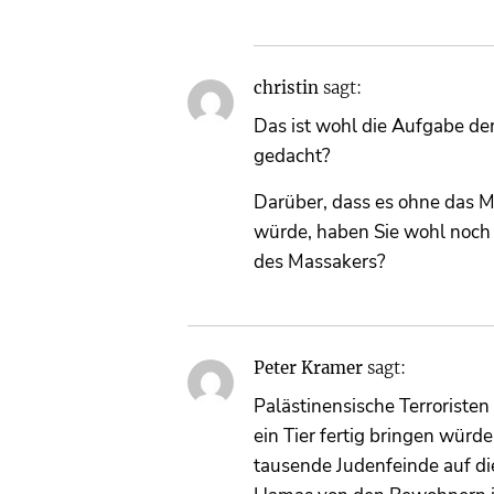
christin
sagt:
Das ist wohl die Aufgabe der
gedacht?
Darüber, dass es ohne das M
würde, haben Sie wohl noch n
des Massakers?
Peter Kramer
sagt:
Palästinensische Terroristen
ein Tier fertig bringen wür
tausende Judenfeinde auf di