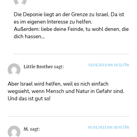
Die Deponie liegt an der Grenze zu Israel. Da ist
es im eigenen Interesse zu helfen.
Außerdem: liebe deine Feinde, tu wohl denen, die
dich hassen…
03.03.2023 um 19:53 Uhr
Little Brother
sagt:
Aber Israel wird helfen, weil es nich einfach
wegsieht, wenn Mensch und Natur in Gefahr sind.
Und das ist gut so!
05.03.2023 um 19:05 Uhr
M.
sagt: