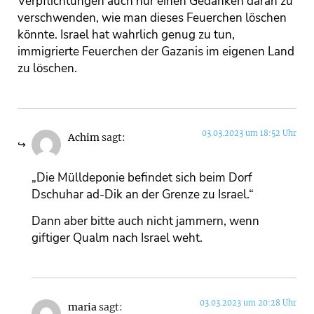
Verpflichtungen auch nur einen Gedanken daran zu
verschwenden, wie man dieses Feuerchen löschen
könnte. Israel hat wahrlich genug zu tun,
immigrierte Feuerchen der Gazanis im eigenen Land
zu löschen.
03.03.2023 um 18:52 Uhr
Achim
sagt:
„Die Mülldeponie befindet sich beim Dorf
Dschuhar ad-Dik an der Grenze zu Israel.“
Dann aber bitte auch nicht jammern, wenn
giftiger Qualm nach Israel weht.
03.03.2023 um 20:28 Uhr
maria
sagt: