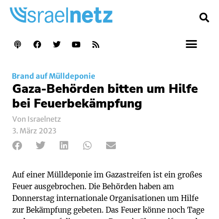
Brand auf Mülldeponie
Gaza-Behörden bitten um Hilfe
bei Feuerbekämpfung
Von Israelnetz
3. März 2023
Auf einer Mülldeponie im Gazastreifen ist ein großes
Feuer ausgebrochen. Die Behörden haben am
Donnerstag internationale Organisationen um Hilfe
zur Bekämpfung gebeten. Das Feuer könne noch Tage