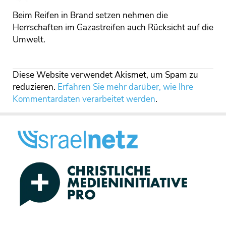
Beim Reifen in Brand setzen nehmen die
Herrschaften im Gazastreifen auch Rücksicht auf die
Umwelt.
Diese Website verwendet Akismet, um Spam zu
reduzieren.
Erfahren Sie mehr darüber, wie Ihre
Kommentardaten verarbeitet werden
.