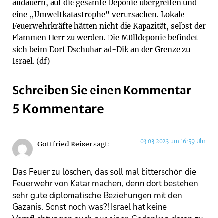
andauern, auf die gesamte Deponie übergreifen und
eine „Umweltkatastrophe“ verursachen. Lokale
Feuerwehrkräfte hätten nicht die Kapazität, selbst der
Flammen Herr zu werden. Die Mülldeponie befindet
sich beim Dorf Dschuhar ad-Dik an der Grenze zu
Israel. (df)
Schreiben Sie einen Kommentar
5 Kommentare
03.03.2023 um 16:59 Uhr
Gottfried Reiser
sagt:
Das Feuer zu löschen, das soll mal bitterschön die
Feuerwehr von Katar machen, denn dort bestehen
sehr gute diplomatische Beziehungen mit den
Gazanis. Sonst noch was?! Israel hat keine