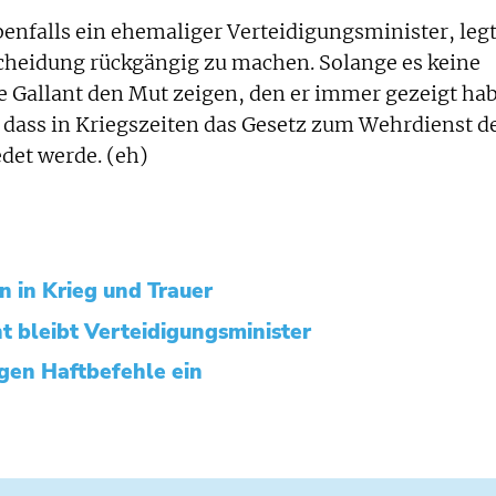
benfalls ein ehemaliger Verteidigungsminister, leg
cheidung rückgängig zu machen. Solange es keine
 Gallant den Mut zeigen, den er immer gezeigt hab
, dass in Kriegszeiten das Gesetz zum Wehrdienst d
det werde. (eh)
n in Krieg und Trauer
t bleibt Verteidigungsminister
egen Haftbefehle ein