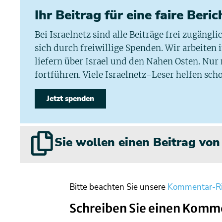
Ihr Beitrag für eine faire Beri
Bei Israelnetz sind alle Beiträge frei zugängl
sich durch freiwillige Spenden. Wir arbeiten
liefern über Israel und den Nahen Osten. Nur
fortführen. Viele Israelnetz-Leser helfen scho
Jetzt spenden
Sie wollen einen Beitrag vo
Bitte beachten Sie unsere
Kommentar-Ri
Schreiben Sie einen Komm