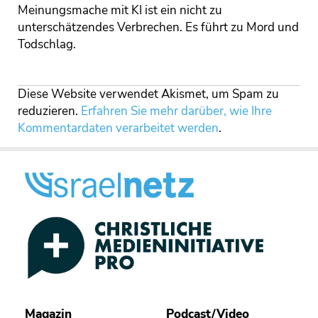
Meinungsmache mit KI ist ein nicht zu
unterschätzendes Verbrechen. Es führt zu Mord und
Todschlag.
Diese Website verwendet Akismet, um Spam zu
reduzieren.
Erfahren Sie mehr darüber, wie Ihre
Kommentardaten verarbeitet werden
.
Magazin
Podcast/Video