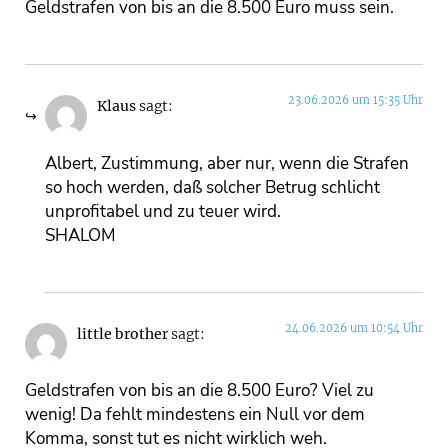
Geldstrafen von bis an die 8.500 Euro muss sein.
23.06.2026 um 15:35 Uhr
Klaus
sagt:
Albert, Zustimmung, aber nur, wenn die Strafen
so hoch werden, daß solcher Betrug schlicht
unprofitabel und zu teuer wird.
SHALOM
24.06.2026 um 10:54 Uhr
little brother
sagt:
Geldstrafen von bis an die 8.500 Euro? Viel zu
wenig! Da fehlt mindestens ein Null vor dem
Komma, sonst tut es nicht wirklich weh.