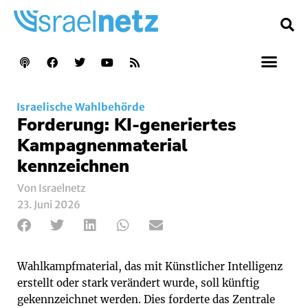
Israelische Wahlbehörde
Forderung: KI-generiertes
Kampagnenmaterial
kennzeichnen
Von Israelnetz
23. Juni 2026
Wahlkampfmaterial, das mit Künstlicher Intelligenz
erstellt oder stark verändert wurde, soll künftig
gekennzeichnet werden. Dies forderte das Zentrale