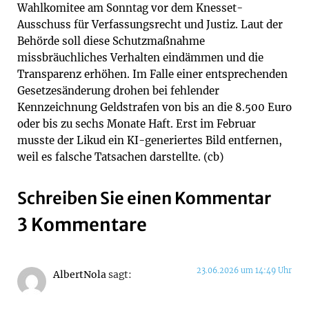
Wahlkomitee am Sonntag vor dem Knesset-
Ausschuss für Verfassungsrecht und Justiz. Laut der
Behörde soll diese Schutzmaßnahme
missbräuchliches Verhalten eindämmen und die
Transparenz erhöhen. Im Falle einer entsprechenden
Gesetzesänderung drohen bei fehlender
Kennzeichnung Geldstrafen von bis an die 8.500 Euro
oder bis zu sechs Monate Haft. Erst im Februar
musste der Likud ein KI-generiertes Bild entfernen,
weil es falsche Tatsachen darstellte. (cb)
Schreiben Sie einen Kommentar
3 Kommentare
23.06.2026 um 14:49 Uhr
AlbertNola
sagt: