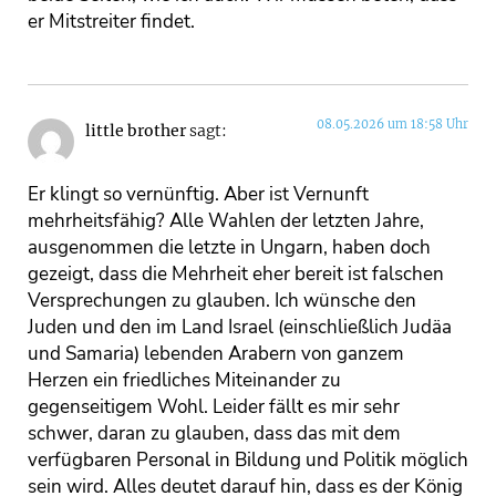
er Mitstreiter findet.
08.05.2026 um 18:58 Uhr
little brother
sagt:
Er klingt so vernünftig. Aber ist Vernunft
mehrheitsfähig? Alle Wahlen der letzten Jahre,
ausgenommen die letzte in Ungarn, haben doch
gezeigt, dass die Mehrheit eher bereit ist falschen
Versprechungen zu glauben. Ich wünsche den
Juden und den im Land Israel (einschließlich Judäa
und Samaria) lebenden Arabern von ganzem
Herzen ein friedliches Miteinander zu
gegenseitigem Wohl. Leider fällt es mir sehr
schwer, daran zu glauben, dass das mit dem
verfügbaren Personal in Bildung und Politik möglich
sein wird. Alles deutet darauf hin, dass es der König