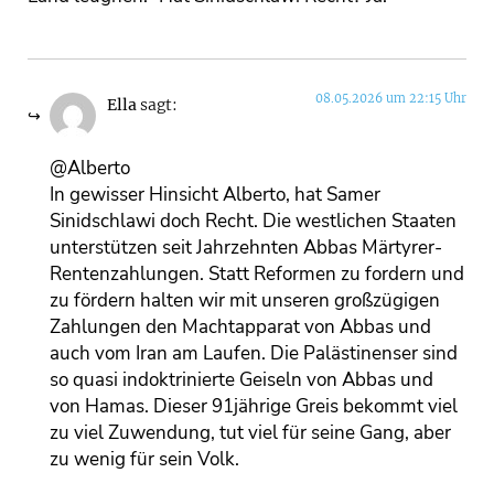
08.05.2026 um 22:15 Uhr
Ella
sagt:
@Alberto
In gewisser Hinsicht Alberto, hat Samer
Sinidschlawi doch Recht. Die westlichen Staaten
unterstützen seit Jahrzehnten Abbas Märtyrer-
Rentenzahlungen. Statt Reformen zu fordern und
zu fördern halten wir mit unseren großzügigen
Zahlungen den Machtapparat von Abbas und
auch vom Iran am Laufen. Die Palästinenser sind
so quasi indoktrinierte Geiseln von Abbas und
von Hamas. Dieser 91jährige Greis bekommt viel
zu viel Zuwendung, tut viel für seine Gang, aber
zu wenig für sein Volk.