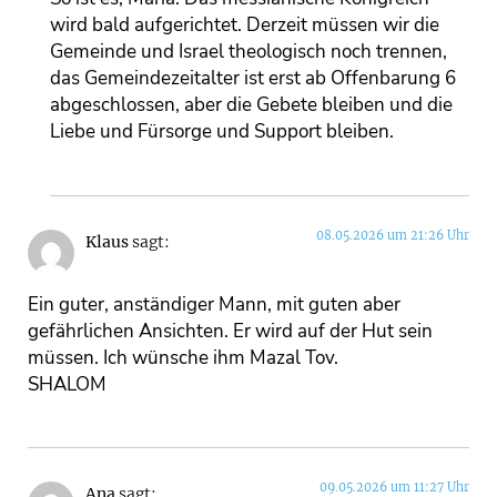
wird bald aufgerichtet. Derzeit müssen wir die
Gemeinde und Israel theologisch noch trennen,
das Gemeindezeitalter ist erst ab Offenbarung 6
abgeschlossen, aber die Gebete bleiben und die
Liebe und Fürsorge und Support bleiben.
08.05.2026 um 21:26 Uhr
Klaus
sagt:
Ein guter, anständiger Mann, mit guten aber
gefährlichen Ansichten. Er wird auf der Hut sein
müssen. Ich wünsche ihm Mazal Tov.
SHALOM
09.05.2026 um 11:27 Uhr
Ana
sagt: