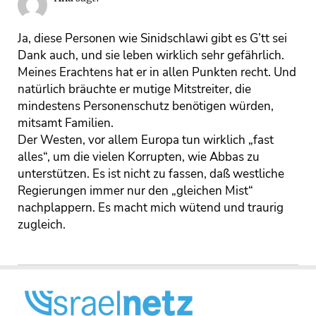
Ja, diese Personen wie Sinidschlawi gibt es G’tt sei
Dank auch, und sie leben wirklich sehr gefährlich.
Meines Erachtens hat er in allen Punkten recht. Und
natürlich bräuchte er mutige Mitstreiter, die
mindestens Personenschutz benötigen würden,
mitsamt Familien.
Der Westen, vor allem Europa tun wirklich „fast
alles“, um die vielen Korrupten, wie Abbas zu
unterstützen. Es ist nicht zu fassen, daß westliche
Regierungen immer nur den „gleichen Mist“
nachplappern. Es macht mich wütend und traurig
zugleich.