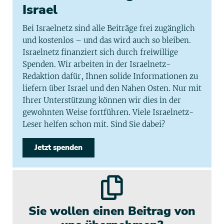
Israel
Bei Israelnetz sind alle Beiträge frei zugänglich
und kostenlos – und das wird auch so bleiben.
Israelnetz finanziert sich durch freiwillige
Spenden. Wir arbeiten in der Israelnetz-
Redaktion dafür, Ihnen solide Informationen zu
liefern über Israel und den Nahen Osten. Nur mit
Ihrer Unterstützung können wir dies in der
gewohnten Weise fortführen. Viele Israelnetz-
Leser helfen schon mit. Sind Sie dabei?
Jetzt spenden
Sie wollen einen Beitrag von