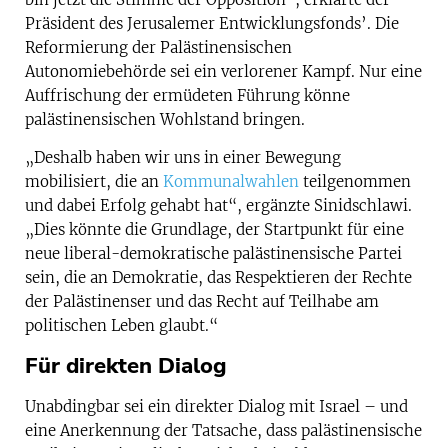
Präsident des Jerusalemer Entwicklungsfonds’. Die
Reformierung der Palästinensischen
Autonomiebehörde sei ein verlorener Kampf. Nur eine
Auffrischung der ermüdeten Führung könne
palästinensischen Wohlstand bringen.
„Deshalb haben wir uns in einer Bewegung
mobilisiert, die an
Kommunalwahlen
teilgenommen
und dabei Erfolg gehabt hat“, ergänzte Sinidschlawi.
„Dies könnte die Grundlage, der Startpunkt für eine
neue liberal-demokratische palästinensische Partei
sein, die an Demokratie, das Respektieren der Rechte
der Palästinenser und das Recht auf Teilhabe am
politischen Leben glaubt.“
Für direkten Dialog
Unabdingbar sei ein direkter Dialog mit Israel – und
eine Anerkennung der Tatsache, dass palästinensische