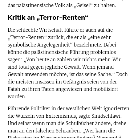
das palästinensische Volk als „Geisel“ zu halten.
Kritik an „Terror-Renten“
Die schlechte Wirtschaft führte er auch auf die
„Terror-Renten“ zurück, die er als „eine sehr
symbolische Angelegenheit“ bezeichnete. Dabei
könne die palästinensische Führung problemlos
sagen: „Von heute an zahlen wir nichts mehr. Wir
sind total gegen jegliche Gewalt. Wenn jemand
Gewalt anwenden möchte, ist das seine Sache.“ Doch
die meisten Insassen im Gefängnis seien von der
Fatah zu ihren Taten angewiesen und mobilisiert
worden.
Führende Politiker in der westlichen Welt ignorierten
die Wurzeln von Extremismus, sagte Sinidschlawi.
Und selbst wenn man die Schulbücher ändere, drehe
man an den falschen Schrauben. „Wer kann die