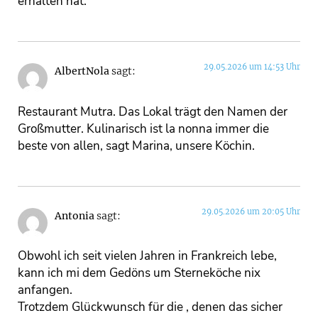
erhalten hat.
29.05.2026 um 14:53 Uhr
AlbertNola
sagt:
Restaurant Mutra. Das Lokal trägt den Namen der
Großmutter. Kulinarisch ist la nonna immer die
beste von allen, sagt Marina, unsere Köchin.
29.05.2026 um 20:05 Uhr
Antonia
sagt:
Obwohl ich seit vielen Jahren in Frankreich lebe,
kann ich mi dem Gedöns um Sterneköche nix
anfangen.
Trotzdem Glückwunsch für die , denen das sicher