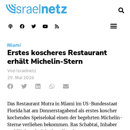
Miami
Erstes koscheres Restaurant
erhält Michelin-Stern
Von Israelnetz
29. Mai 2026
Das Restaurant Mutra in Miami im US-Bundesstaat
Florida hat am Donnerstagabend als erstes koscher
kochendes Speiselokal einen der begehrten Michelin-
Sterne verliehen bekommen. Ras Schabtai, Inhaber