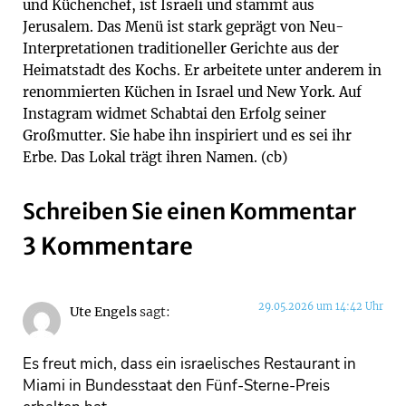
und Küchenchef, ist Israeli und stammt aus
Jerusalem. Das Menü ist stark geprägt von Neu-
Interpretationen traditioneller Gerichte aus der
Heimatstadt des Kochs. Er arbeitete unter anderem in
renommierten Küchen in Israel und New York. Auf
Instagram widmet Schabtai den Erfolg seiner
Großmutter. Sie habe ihn inspiriert und es sei ihr
Erbe. Das Lokal trägt ihren Namen. (cb)
Schreiben Sie einen Kommentar
3 Kommentare
29.05.2026 um 14:42 Uhr
Ute Engels
sagt:
Es freut mich, dass ein israelisches Restaurant in
Miami in Bundesstaat den Fünf-Sterne-Preis