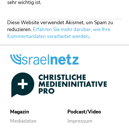
sehr wichtig ist.
Diese Website verwendet Akismet, um Spam zu
reduzieren.
Erfahren Sie mehr darüber, wie Ihre
Kommentardaten verarbeitet werden
.
Magazin
Podcast/Video
Mediadaten
Impressum