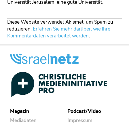
Universität Jerusalem, eine gute Universität.
Diese Website verwendet Akismet, um Spam zu
reduzieren.
Erfahren Sie mehr darüber, wie Ihre
Kommentardaten verarbeitet werden
.
Magazin
Podcast/Video
Mediadaten
Impressum