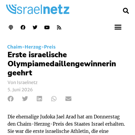
Chaim-Herzog-Preis
Erste israelische
Olympiamedaillengewinnerin
geehrt
Von Israelnetz
5. Juni 2026
Die ehemalige Judoka Jael Arad hat am Donnerstag
den Chaim-Herzog-Preis des Staates Israel erhalten.
Sie war die erste israelische Athletin, die eine