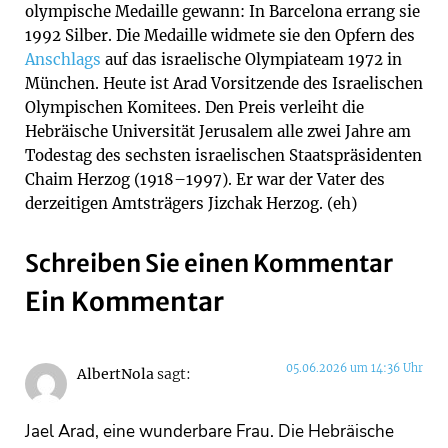
olympische Medaille gewann: In Barcelona errang sie
1992 Silber. Die Medaille widmete sie den Opfern des
Anschlags
auf das israelische Olympiateam 1972 in
München. Heute ist Arad Vorsitzende des Israelischen
Olympischen Komitees. Den Preis verleiht die
Hebräische Universität Jerusalem alle zwei Jahre am
Todestag des sechsten israelischen Staatspräsidenten
Chaim Herzog (1918–1997). Er war der Vater des
derzeitigen Amtsträgers Jizchak Herzog. (eh)
Schreiben Sie einen Kommentar
Ein Kommentar
05.06.2026 um 14:36 Uhr
AlbertNola
sagt:
Jael Arad, eine wunderbare Frau. Die Hebräische