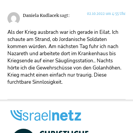
02.10.2022 um 4:55 Uhr
Daniela Kudlacek
sagt:
Als der Krieg ausbrach war ich gerade in Eilat. Ich
schaute am Strand, ob Jordanische Soldaten
kommen würden. Am nächsten Tag fuhr ich nach
Nazareth und arbeitete dort im Krankenhaus bis
Kriegsende auf einer Säuglingsstation.. Nachts
hörte ich die Gewehrschüsse von den Golanhöhen.
Krieg macht einen einfach nur traurig. Diese
furchtbare Sinnlosigkeit.