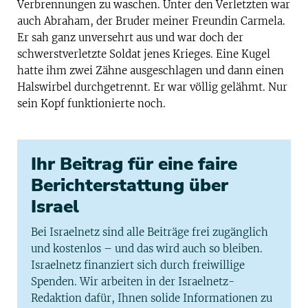
Verbrennungen zu waschen. Unter den Verletzten war
auch Abraham, der Bruder meiner Freundin Carmela.
Er sah ganz unversehrt aus und war doch der
schwerstverletzte Soldat jenes Krieges. Eine Kugel
hatte ihm zwei Zähne ausgeschlagen und dann einen
Halswirbel durchgetrennt. Er war völlig gelähmt. Nur
sein Kopf funktionierte noch.
Ihr Beitrag für eine faire
Berichterstattung über
Israel
Bei Israelnetz sind alle Beiträge frei zugänglich
und kostenlos – und das wird auch so bleiben.
Israelnetz finanziert sich durch freiwillige
Spenden. Wir arbeiten in der Israelnetz-
Redaktion dafür, Ihnen solide Informationen zu