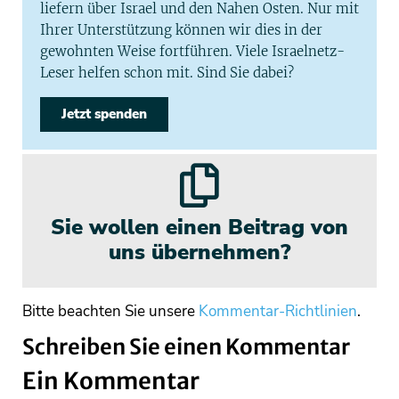
liefern über Israel und den Nahen Osten. Nur mit
Ihrer Unterstützung können wir dies in der
gewohnten Weise fortführen. Viele Israelnetz-
Leser helfen schon mit. Sind Sie dabei?
Jetzt spenden
Sie wollen einen Beitrag von
uns übernehmen?
Bitte beachten Sie unsere
Kommentar-Richtlinien
.
Schreiben Sie einen Kommentar
Ein Kommentar