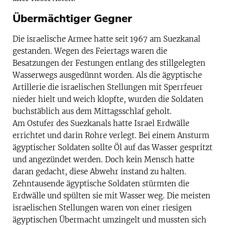
Übermächtiger Gegner
Die israelische Armee hatte seit 1967 am Suezkanal
gestanden. Wegen des Feiertags waren die
Besatzungen der Festungen entlang des stillgelegten
Wasserwegs ausgedünnt worden. Als die ägyptische
Artillerie die israelischen Stellungen mit Sperrfeuer
nieder hielt und weich klopfte, wurden die Soldaten
buchstäblich aus dem Mittagsschlaf geholt.
Am Ostufer des Suezkanals hatte Israel Erdwälle
errichtet und darin Rohre verlegt. Bei einem Ansturm
ägyptischer Soldaten sollte Öl auf das Wasser gespritzt
und angezündet werden. Doch kein Mensch hatte
daran gedacht, diese Abwehr instand zu halten.
Zehntausende ägyptische Soldaten stürmten die
Erdwälle und spülten sie mit Wasser weg. Die meisten
israelischen Stellungen waren von einer riesigen
ägyptischen Übermacht umzingelt und mussten sich