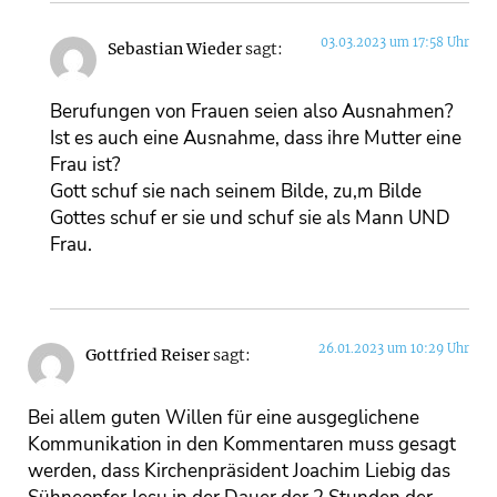
03.03.2023 um 17:58 Uhr
Sebastian Wieder
sagt:
Berufungen von Frauen seien also Ausnahmen?
Ist es auch eine Ausnahme, dass ihre Mutter eine
Frau ist?
Gott schuf sie nach seinem Bilde, zu,m Bilde
Gottes schuf er sie und schuf sie als Mann UND
Frau.
26.01.2023 um 10:29 Uhr
Gottfried Reiser
sagt:
Bei allem guten Willen für eine ausgeglichene
Kommunikation in den Kommentaren muss gesagt
werden, dass Kirchenpräsident Joachim Liebig das