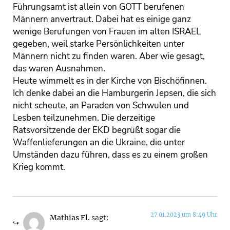
Führungsamt ist allein von GOTT berufenen
Männern anvertraut. Dabei hat es einige ganz
wenige Berufungen von Frauen im alten ISRAEL
gegeben, weil starke Persönlichkeiten unter
Männern nicht zu finden waren. Aber wie gesagt,
das waren Ausnahmen.
Heute wimmelt es in der Kirche von Bischöfinnen.
Ich denke dabei an die Hamburgerin Jepsen, die sich
nicht scheute, an Paraden von Schwulen und
Lesben teilzunehmen. Die derzeitige
Ratsvorsitzende der EKD begrüßt sogar die
Waffenlieferungen an die Ukraine, die unter
Umständen dazu führen, dass es zu einem großen
Krieg kommt.
27.01.2023 um 8:49 Uhr
Mathias Fl.
sagt: