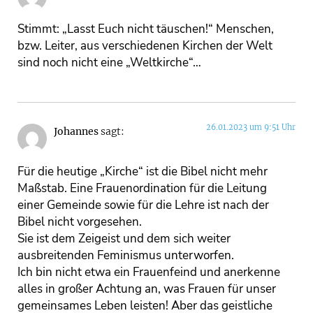
Stimmt: „Lasst Euch nicht täuschen!“ Menschen,
bzw. Leiter, aus verschiedenen Kirchen der Welt
sind noch nicht eine „Weltkirche“…
26.01.2023 um 9:51 Uhr
Johannes
sagt:
Für die heutige „Kirche“ ist die Bibel nicht mehr
Maßstab. Eine Frauenordination für die Leitung
einer Gemeinde sowie für die Lehre ist nach der
Bibel nicht vorgesehen.
Sie ist dem Zeigeist und dem sich weiter
ausbreitenden Feminismus unterworfen.
Ich bin nicht etwa ein Frauenfeind und anerkenne
alles in großer Achtung an, was Frauen für unser
gemeinsames Leben leisten! Aber das geistliche