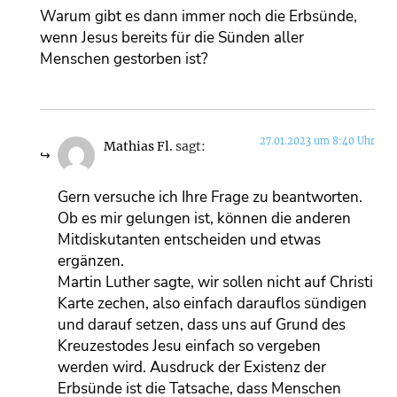
Warum gibt es dann immer noch die Erbsünde,
wenn Jesus bereits für die Sünden aller
Menschen gestorben ist?
27.01.2023 um 8:40 Uhr
Mathias Fl.
sagt:
Gern versuche ich Ihre Frage zu beantworten.
Ob es mir gelungen ist, können die anderen
Mitdiskutanten entscheiden und etwas
ergänzen.
Martin Luther sagte, wir sollen nicht auf Christi
Karte zechen, also einfach darauflos sündigen
und darauf setzen, dass uns auf Grund des
Kreuzestodes Jesu einfach so vergeben
werden wird. Ausdruck der Existenz der
Erbsünde ist die Tatsache, dass Menschen