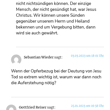
nicht nichtsündigen können. Der einzige
Mensch, der nicht gesündigt hat, war Jesus
Christus. Wir können unsere Sünden
gegenüber unserem Herrn und Heiland
bekennen und um Vergebung bitten, dann
wird sie auch gewährt.
03.03.2023 um 18:01 Uhr
Sebastian Wieder
sagt:
Wenn der Opferbezug bei der Deutung von Jesu
Tod so extrem wichtig ist, warum war dann noch
die Auferstehung nötig?
25.01.2023 um 16:56 Uhr
Gottfried Reiser
sagt: