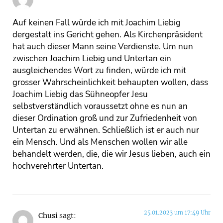
Auf keinen Fall würde ich mit Joachim Liebig
dergestalt ins Gericht gehen. Als Kirchenpräsident
hat auch dieser Mann seine Verdienste. Um nun
zwischen Joachim Liebig und Untertan ein
ausgleichendes Wort zu finden, würde ich mit
grosser Wahrscheinlichkeit behaupten wollen, dass
Joachim Liebig das Sühneopfer Jesu
selbstverständlich voraussetzt ohne es nun an
dieser Ordination groß und zur Zufriedenheit von
Untertan zu erwähnen. Schließlich ist er auch nur
ein Mensch. Und als Menschen wollen wir alle
behandelt werden, die, die wir Jesus lieben, auch ein
hochverehrter Untertan.
25.01.2023 um 17:49 Uhr
Chusi
sagt: