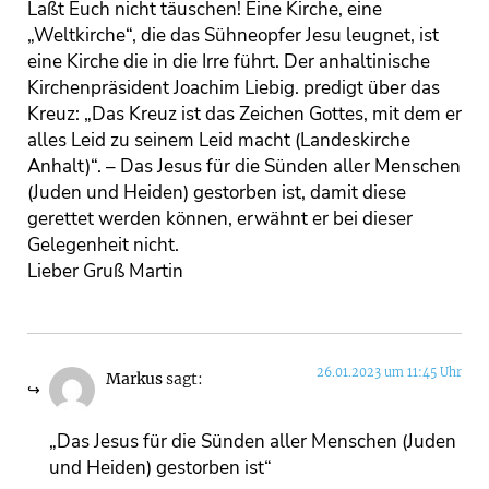
Laßt Euch nicht täuschen! Eine Kirche, eine
„Weltkirche“, die das Sühneopfer Jesu leugnet, ist
eine Kirche die in die Irre führt. Der anhaltinische
Kirchenpräsident Joachim Liebig. predigt über das
Kreuz: „Das Kreuz ist das Zeichen Gottes, mit dem er
alles Leid zu seinem Leid macht (Landeskirche
Anhalt)“. – Das Jesus für die Sünden aller Menschen
(Juden und Heiden) gestorben ist, damit diese
gerettet werden können, erwähnt er bei dieser
Gelegenheit nicht.
Lieber Gruß Martin
26.01.2023 um 11:45 Uhr
Markus
sagt:
„Das Jesus für die Sünden aller Menschen (Juden
und Heiden) gestorben ist“