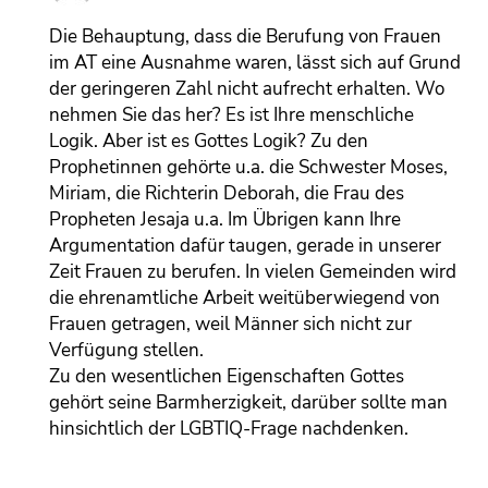
Die Behauptung, dass die Berufung von Frauen
im AT eine Ausnahme waren, lässt sich auf Grund
der geringeren Zahl nicht aufrecht erhalten. Wo
nehmen Sie das her? Es ist Ihre menschliche
Logik. Aber ist es Gottes Logik? Zu den
Prophetinnen gehörte u.a. die Schwester Moses,
Miriam, die Richterin Deborah, die Frau des
Propheten Jesaja u.a. Im Übrigen kann Ihre
Argumentation dafür taugen, gerade in unserer
Zeit Frauen zu berufen. In vielen Gemeinden wird
die ehrenamtliche Arbeit weitüberwiegend von
Frauen getragen, weil Männer sich nicht zur
Verfügung stellen.
Zu den wesentlichen Eigenschaften Gottes
gehört seine Barmherzigkeit, darüber sollte man
hinsichtlich der LGBTIQ-Frage nachdenken.