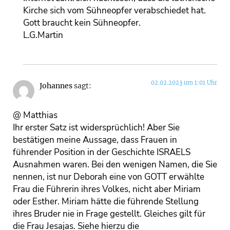
Kirche sich vom Sühneopfer verabschiedet hat.
Gott braucht kein Sühneopfer.
L.G.Martin
02.02.2023 um 1:01 Uhr
Johannes
sagt:
@ Matthias
Ihr erster Satz ist widersprüchlich! Aber Sie
bestätigen meine Aussage, dass Frauen in
führender Position in der Geschichte ISRAELS
Ausnahmen waren. Bei den wenigen Namen, die Sie
nennen, ist nur Deborah eine von GOTT erwählte
Frau die Führerin ihres Volkes, nicht aber Miriam
oder Esther. Miriam hätte die führende Stellung
ihres Bruder nie in Frage gestellt. Gleiches gilt für
die Frau Jesajas. Siehe hierzu die