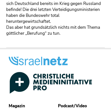
sich Deutschland bereits im Krieg gegen Russland
befinde! Die drei letzten Verteidigungsministerien
haben die Bundeswehr total
heruntergewirtschaftet.
Das aber hat grundsätzlich nichts mit dem Thema
göttlicher „Berufung“ zu tun.
Magazin
Podcast/Video