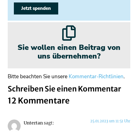
Jetzt spenden
Sie wollen einen Beitrag von
uns übernehmen?
Bitte beachten Sie unsere
Kommentar-Richtlinien
.
Schreiben Sie einen Kommentar
12 Kommentare
25.01.2023 um 11:51 Uhr
Untertan
sagt: