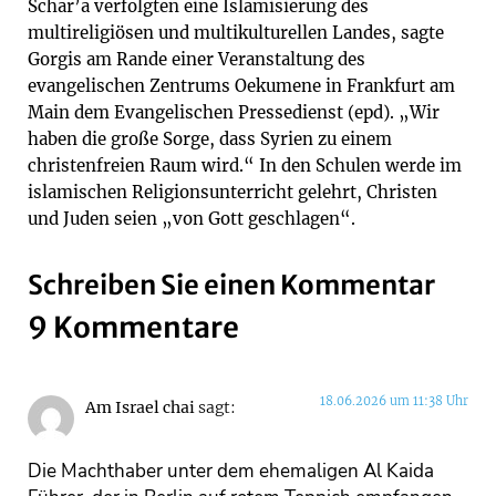
Schar’a verfolgten eine Islamisierung des
multireligiösen und multikulturellen Landes, sagte
Gorgis am Rande einer Veranstaltung des
evangelischen Zentrums Oekumene in Frankfurt am
Main dem Evangelischen Pressedienst (epd). „Wir
haben die große Sorge, dass Syrien zu einem
christenfreien Raum wird.“ In den Schulen werde im
islamischen Religionsunterricht gelehrt, Christen
und Juden seien „von Gott geschlagen“.
Schreiben Sie einen Kommentar
9 Kommentare
18.06.2026 um 11:38 Uhr
Am Israel chai
sagt:
Die Machthaber unter dem ehemaligen Al Kaida