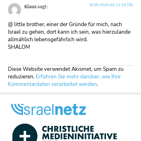
18.06.2026 um 22:29 Uhr
Klaus
sagt:
@ little brother, einer der Gründe für mich, nach
Israel zu gehen, dort kann ich sein, was hierzulande
allmählich lebensgefährlich wird.
SHALOM
Diese Website verwendet Akismet, um Spam zu
reduzieren.
Erfahren Sie mehr darüber, wie Ihre
Kommentardaten verarbeitet werden
.