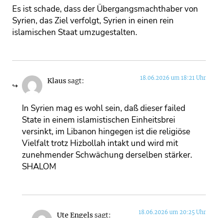
Es ist schade, dass der Übergangsmachthaber von
Syrien, das Ziel verfolgt, Syrien in einen rein
islamischen Staat umzugestalten.
18.06.2026 um 18:21 Uhr
Klaus
sagt:
In Syrien mag es wohl sein, daß dieser failed
State in einem islamistischen Einheitsbrei
versinkt, im Libanon hingegen ist die religiöse
Vielfalt trotz Hizbollah intakt und wird mit
zunehmender Schwächung derselben stärker.
SHALOM
18.06.2026 um 20:25 Uhr
Ute Engels
sagt: