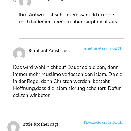
Ihre Antwort ist sehr interessant. Ich kenne
mich leider im Libernon überhaupt nicht aus.
20.06.2026 um 16:28 Uhr
Bernhard Faust
sagt:
Das wird wohl nicht auf Dauer so bleiben, denn
immer mehr Muslime verlassen den Islam. Da sie
in der Regel dann Christen werden, besteht
Hoffnung,dass die Islamisierung scheitert. Dafür
sollten wir beten.
18.06.2026 um 18:04 Uhr
little brother
sagt: