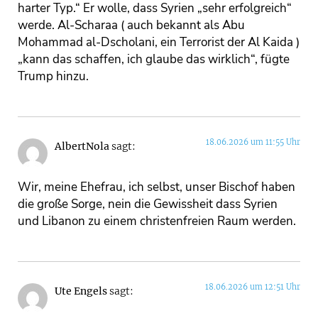
harter Typ.“ Er wolle, dass Syrien „sehr erfolgreich“
werde. Al-Scharaa ( auch bekannt als Abu
Mohammad al-Dscholani, ein Terrorist der Al Kaida )
„kann das schaffen, ich glaube das wirklich“, fügte
Trump hinzu.
18.06.2026 um 11:55 Uhr
AlbertNola
sagt:
Wir, meine Ehefrau, ich selbst, unser Bischof haben
die große Sorge, nein die Gewissheit dass Syrien
und Libanon zu einem christenfreien Raum werden.
18.06.2026 um 12:51 Uhr
Ute Engels
sagt: