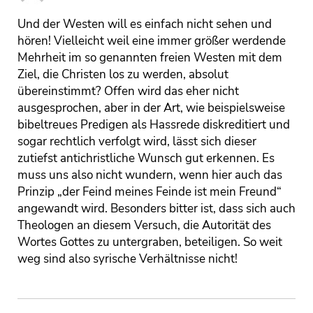
Und der Westen will es einfach nicht sehen und
hören! Vielleicht weil eine immer größer werdende
Mehrheit im so genannten freien Westen mit dem
Ziel, die Christen los zu werden, absolut
übereinstimmt? Offen wird das eher nicht
ausgesprochen, aber in der Art, wie beispielsweise
bibeltreues Predigen als Hassrede diskreditiert und
sogar rechtlich verfolgt wird, lässt sich dieser
zutiefst antichristliche Wunsch gut erkennen. Es
muss uns also nicht wundern, wenn hier auch das
Prinzip „der Feind meines Feinde ist mein Freund“
angewandt wird. Besonders bitter ist, dass sich auch
Theologen an diesem Versuch, die Autorität des
Wortes Gottes zu untergraben, beteiligen. So weit
weg sind also syrische Verhältnisse nicht!