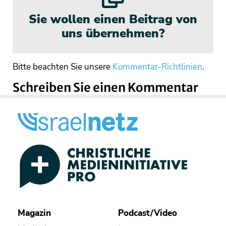
Sie wollen einen Beitrag von
uns übernehmen?
Bitte beachten Sie unsere
Kommentar-Richtlinien
.
Schreiben Sie einen Kommentar
Magazin
Podcast/Video