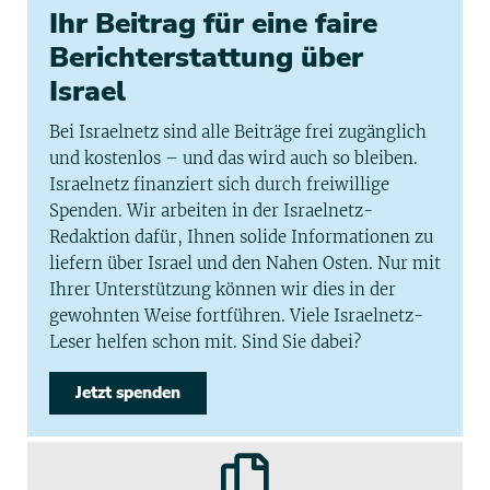
Ihr Beitrag für eine faire
Berichterstattung über
Israel
Bei Israelnetz sind alle Beiträge frei zugänglich
und kostenlos – und das wird auch so bleiben.
Israelnetz finanziert sich durch freiwillige
Spenden. Wir arbeiten in der Israelnetz-
Redaktion dafür, Ihnen solide Informationen zu
liefern über Israel und den Nahen Osten. Nur mit
Ihrer Unterstützung können wir dies in der
gewohnten Weise fortführen. Viele Israelnetz-
Leser helfen schon mit. Sind Sie dabei?
Jetzt spenden