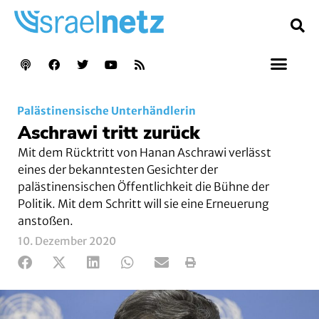
Palästinensische Unterhändlerin
Aschrawi tritt zurück
Mit dem Rücktritt von Hanan Aschrawi verlässt
eines der bekanntesten Gesichter der
palästinensischen Öffentlichkeit die Bühne der
Politik. Mit dem Schritt will sie eine Erneuerung
anstoßen.
10. Dezember 2020