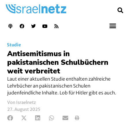
Studie
Antisemitismus in
pakistanischen Schulbüchern
weit verbreitet
Laut einer aktuellen Studie enthalten zahlreiche
Lehrbücher an pakistanischen Schulen
judenfeindliche Inhalte. Lob für Hitler gibt es auch.
Von Israelnetz
27. August 2025