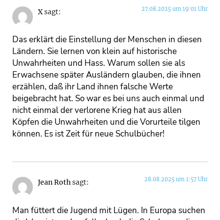
27.08.2025 um 19:01 Uhr
X
sagt:
Das erklärt die Einstellung der Menschen in diesen
Ländern. Sie lernen von klein auf historische
Unwahrheiten und Hass. Warum sollen sie als
Erwachsene später Ausländern glauben, die ihnen
erzählen, daß ihr Land ihnen falsche Werte
beigebracht hat. So war es bei uns auch einmal und
nicht einmal der verlorene Krieg hat aus allen
Köpfen die Unwahrheiten und die Vorurteile tilgen
können. Es ist Zeit für neue Schulbücher!
28.08.2025 um 1:57 Uhr
Jean Roth
sagt:
Man füttert die Jugend mit Lügen. In Europa suchen