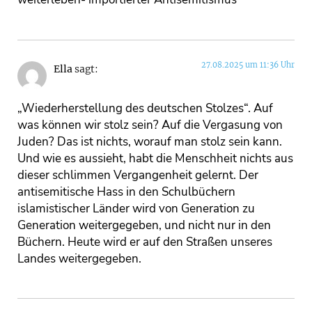
27.08.2025 um 11:36 Uhr
Ella
sagt:
„Wiederherstellung des deutschen Stolzes“. Auf
was können wir stolz sein? Auf die Vergasung von
Juden? Das ist nichts, worauf man stolz sein kann.
Und wie es aussieht, habt die Menschheit nichts aus
dieser schlimmen Vergangenheit gelernt. Der
antisemitische Hass in den Schulbüchern
islamistischer Länder wird von Generation zu
Generation weitergegeben, und nicht nur in den
Büchern. Heute wird er auf den Straßen unseres
Landes weitergegeben.