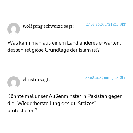
27.08.2025 um 15:12 Uhr
wolfgang schwarze
sagt:
Was kann man aus einem Land anderes erwarten,
dessen religiöse Grundlage der Islam ist?
27.08.2025 um 15:24 Uhr
christin
sagt:
Könnte mal unser Außenminster in Pakistan gegen
die „Wiederherstellung des dt. Stolzes“
protestieren?