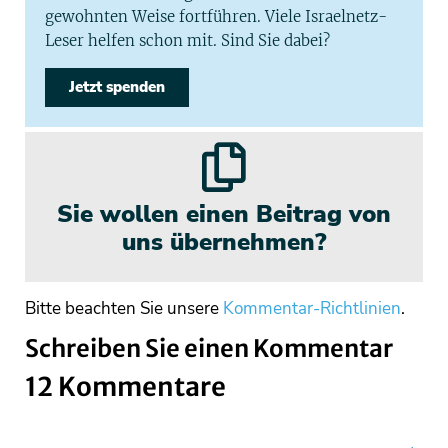
gewohnten Weise fortführen. Viele Israelnetz-
Leser helfen schon mit. Sind Sie dabei?
Jetzt spenden
Sie wollen einen Beitrag von
uns übernehmen?
Bitte beachten Sie unsere
Kommentar-Richtlinien
.
Schreiben Sie einen Kommentar
12 Kommentare