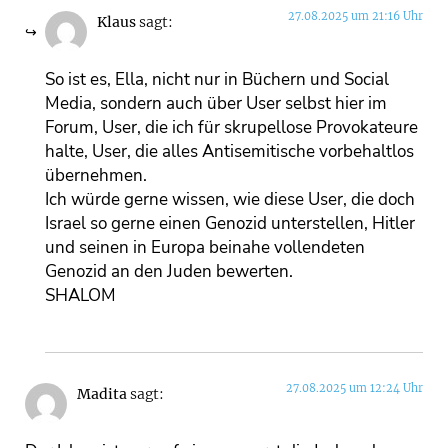
27.08.2025 um 21:16 Uhr
Klaus
sagt:
So ist es, Ella, nicht nur in Büchern und Social
Media, sondern auch über User selbst hier im
Forum, User, die ich für skrupellose Provokateure
halte, User, die alles Antisemitische vorbehaltlos
übernehmen.
Ich würde gerne wissen, wie diese User, die doch
Israel so gerne einen Genozid unterstellen, Hitler
und seinen in Europa beinahe vollendeten
Genozid an den Juden bewerten.
SHALOM
27.08.2025 um 12:24 Uhr
Madita
sagt: