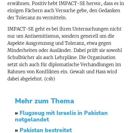
erwähnen. Positiv hebt IMPACT-SE hervor, dass es in
einigen Fächern auch Versuche gebe, den Gedanken
der Toleranz zu vermitteln.
IMPACT-SE geht es bei ihren Untersuchungen nicht
nur um Antisemitismus, sondern generell um die
Aspekte Ausgrenzung und Toleranz, etwa gegen
Minderheiten oder Ausländer. Dabei prüft sie sowohl
Schulbücher als auch Lehrpläne. Die Organisation
setzt sich auch für diplomatische Verhandlungen im
Rahmen von Konflikten ein. Gewalt und Hass wird
dabei abgelehnt. (csb)
Mehr zum Thema
»
Flugzeug mit Israelis in Pakistan
notgelandet
»
Pakistan bestreitet