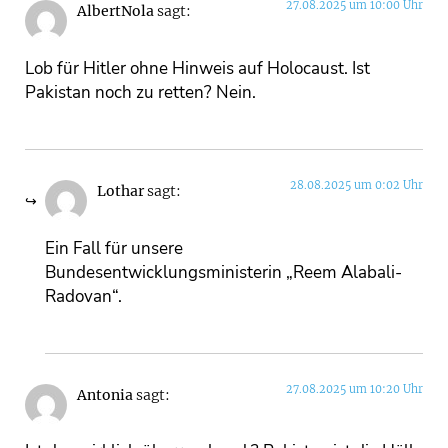
27.08.2025 um 10:00 Uhr
AlbertNola
sagt:
Lob für Hitler ohne Hinweis auf Holocaust. Ist
Pakistan noch zu retten? Nein.
28.08.2025 um 0:02 Uhr
Lothar
sagt:
Ein Fall für unsere
Bundesentwicklungsministerin „Reem Alabali-
Radovan“.
27.08.2025 um 10:20 Uhr
Antonia
sagt: