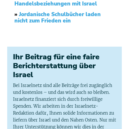
Handelsbeziehungen mit Israel
»
Jordanische Schulbücher laden
nicht zum Frieden ein
Ihr Beitrag für eine faire
Berichterstattung über
Israel
Bei Israelnetz sind alle Beiträge frei zugänglich
und kostenlos – und das wird auch so bleiben.
Israelnetz finanziert sich durch freiwillige
Spenden. Wir arbeiten in der Israelnetz-
Redaktion dafür, Ihnen solide Informationen zu
liefern über Israel und den Nahen Osten. Nur mit
Ihrer Unterstützung können wir dies in der