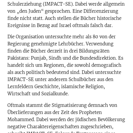
Schulerziehung (IMPACT-SE). Dabei werde allgemein
von „den Juden“ gesprochen. Eine Differenzierung
finde nicht statt. Auch stellen die Bücher historische
Ereignisse in Bezug auf Israel oftmals falsch dar.
Die Organisation untersuchte mehr als 80 von der
Regierung genehmigte Lehrbücher. Verwendung
finden die Bücher derzeit in drei Bildungsräten
Pakistans: Punjab, Sindh und die Bundesdirektion. Es
handelt sich um Regionen, die sowohl demografisch
als auch politisch bedeutend sind. Dabei untersuchte
IMPACT-SE unter anderem Schulbücher aus den
Lernfeldern Geschichte, islamische Religion,
Wirtschaft und Sozialkunde.
Oftmals stammt die Stigmatisierung demnach von
Überlieferungen aus der Zeit des Propheten
Mohammed. Dabei werden der jüdischen Bevölkerung
negative Charaktereigenschaften zugeschrieben,