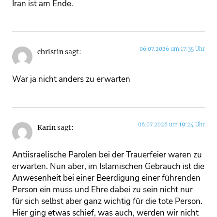
Iran ist am Ende.
06.07.2026 um 17:35 Uhr
christin
sagt:
War ja nicht anders zu erwarten
06.07.2026 um 19:24 Uhr
Karin
sagt:
Antiisraelische Parolen bei der Trauerfeier waren zu
erwarten. Nun aber, im Islamischen Gebrauch ist die
Anwesenheit bei einer Beerdigung einer führenden
Person ein muss und Ehre dabei zu sein nicht nur
für sich selbst aber ganz wichtig für die tote Person.
Hier ging etwas schief, was auch, werden wir nicht