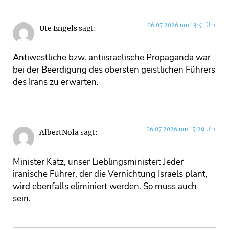
06.07.2026 um 13:41 Uhr
Ute Engels
sagt:
Antiwestliche bzw. antiisraelische Propaganda war
bei der Beerdigung des obersten geistlichen Führers
des Irans zu erwarten.
06.07.2026 um 15:29 Uhr
AlbertNola
sagt:
Minister Katz, unser Lieblingsminister: Jeder
iranische Führer, der die Vernichtung Israels plant,
wird ebenfalls eliminiert werden. So muss auch
sein.