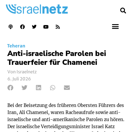
Teheran
Anti-israelische Parolen bei
Trauerfeier für Chamenei
Von Israelnetz
6. Juli 2026
Bei der Beisetzung des früheren Obersten Führers des
Iran, Ali Chamenei, waren Racheaufrufe sowie anti-
israelische und anti-amerikanische Parolen zu hören.
Der israelische Verteidigungsminister Israel Katz