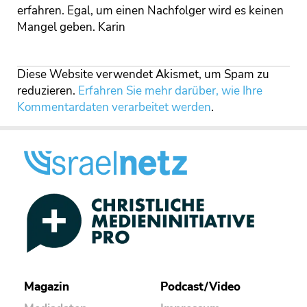
erfahren. Egal, um einen Nachfolger wird es keinen
Mangel geben. Karin
Diese Website verwendet Akismet, um Spam zu
reduzieren.
Erfahren Sie mehr darüber, wie Ihre
Kommentardaten verarbeitet werden
.
Magazin
Podcast/Video