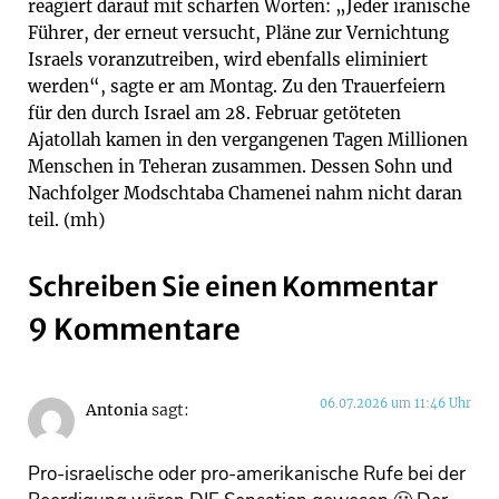
reagiert darauf mit scharfen Worten: „Jeder iranische
Führer, der erneut versucht, Pläne zur Vernichtung
Israels voranzutreiben, wird ebenfalls eliminiert
werden“, sagte er am Montag. Zu den Trauerfeiern
für den durch Israel am 28. Februar getöteten
Ajatollah kamen in den vergangenen Tagen Millionen
Menschen in Teheran zusammen. Dessen Sohn und
Nachfolger Modschtaba Chamenei nahm nicht daran
teil. (mh)
Schreiben Sie einen Kommentar
9 Kommentare
06.07.2026 um 11:46 Uhr
Antonia
sagt:
Pro-israelische oder pro-amerikanische Rufe bei der