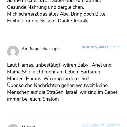
Sonne frische Luft…. Sauerstoff zum atmen.
Gesunde Nahrung und dergleichen.
Mich schmerzt das alles Aba. Bring doch Bitte
Freiheit für die Geiseln. Danke Aba 🙏
18.01.2024 um 12:00 Uhr
Am Israel chai
sagt:
Laut Hamas, unbestätigt, wären Baby , Ariel und
Mama Shiri nicht mehr am Leben. Barbaren.
Mörder- Hamas. Wo mag Jarden sein?
Über solche Nachrichten gehen weltweit keine
Menschen auf die Straßen. Israel, wir sind im Gebet
immer bei euch. Shalom
18.01.2024 um 12:10 Uhr