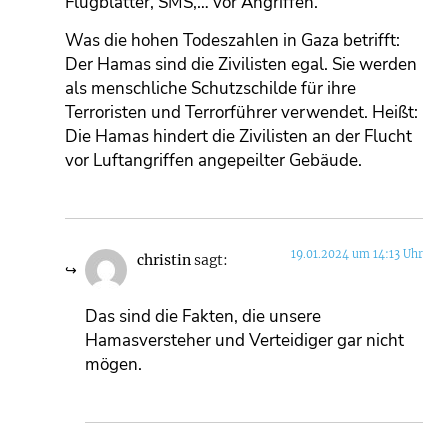
Flugblätter, SMS,… vor Angriffen.
Was die hohen Todeszahlen in Gaza betrifft:
Der Hamas sind die Zivilisten egal. Sie werden
als menschliche Schutzschilde für ihre
Terroristen und Terrorführer verwendet. Heißt:
Die Hamas hindert die Zivilisten an der Flucht
vor Luftangriffen angepeilter Gebäude.
19.01.2024 um 14:13 Uhr
christin
sagt:
Das sind die Fakten, die unsere
Hamasversteher und Verteidiger gar nicht
mögen.