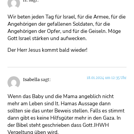
H.
sagt:
Wir beten jeden Tag für Israel, für die Armee, für die
Angehörigen der gefallenen Soldaten, für die
Angehörigen der Opfer, und für die Geiseln. Möge
Gott Israel stärken und aufwecken.
Der Herr Jesus kommt bald wieder!
18.01.2024 um 12:35 Uhr
Isabella
sagt:
Wenn das Baby und die Mama angeblich nicht
mehr am Leben sind lt. Hamas Aussage dann
sollten sie das unter Beweis stellen. Falls es stimmt
dann gibt es keine Hilfsgüter mehr in den Gaza. In
der Bibel steht geschrieben dass Gott JHWH
Vergeltung üben wird.