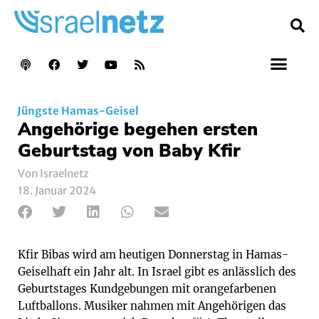
Jüngste Hamas-Geisel
Angehörige begehen ersten
Geburtstag von Baby Kfir
Von Israelnetz
18. Januar 2024
Kfir Bibas wird am heutigen Donnerstag in Hamas-
Geiselhaft ein Jahr alt. In Israel gibt es anlässlich des
Geburtstages Kundgebungen mit orangefarbenen
Luftballons. Musiker nahmen mit Angehörigen das