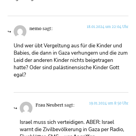
18.01.2024 um 22:04 Uhr
nemo
sagt:
Und wer übt Vergeltung aus für die Kinder und
Babies, die dann in Gaza verhungern und die zum
Leid der anderen Kinder nichts beigetragen
hatte? Oder sind palästinensische Kinder Gott
egal?
19.01.2024 um 8:50 Uhr
Frau Neubert
sagt:
Israel muss sich verteidigen. ABER: Israel
warnt die Zivilbevölkerung in Gaza per Radio,