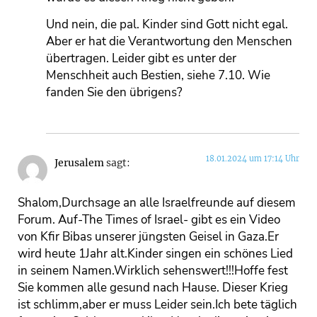
Und nein, die pal. Kinder sind Gott nicht egal.
Aber er hat die Verantwortung den Menschen
übertragen. Leider gibt es unter der
Menschheit auch Bestien, siehe 7.10. Wie
fanden Sie den übrigens?
18.01.2024 um 17:14 Uhr
Jerusalem
sagt:
Shalom,Durchsage an alle Israelfreunde auf diesem
Forum. Auf-The Times of Israel- gibt es ein Video
von Kfir Bibas unserer jüngsten Geisel in Gaza.Er
wird heute 1Jahr alt.Kinder singen ein schönes Lied
in seinem Namen.Wirklich sehenswert!!!Hoffe fest
Sie kommen alle gesund nach Hause. Dieser Krieg
ist schlimm,aber er muss Leider sein.Ich bete täglich