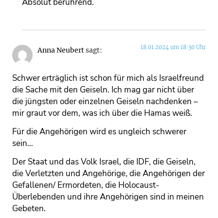
Absolut berührend.
18.01.2024 um 18:30 Uhr
Anna Neubert
sagt:
Schwer erträglich ist schon für mich als Israelfreund
die Sache mit den Geiseln. Ich mag gar nicht über
die jüngsten oder einzelnen Geiseln nachdenken –
mir graut vor dem, was ich über die Hamas weiß.
Für die Angehörigen wird es ungleich schwerer
sein…
Der Staat und das Volk Israel, die IDF, die Geiseln,
die Verletzten und Angehörige, die Angehörigen der
Gefallenen/ Ermordeten, die Holocaust-
Überlebenden und ihre Angehörigen sind in meinen
Gebeten.