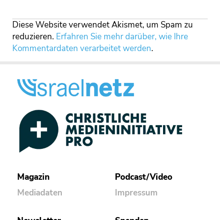
Diese Website verwendet Akismet, um Spam zu
reduzieren.
Erfahren Sie mehr darüber, wie Ihre
Kommentardaten verarbeitet werden
.
Magazin
Podcast/Video
Mediadaten
Impressum