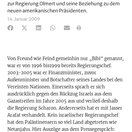
zur Regierung Olmert und seine Beziehung zu dem
neuen amerikanischen Präsidenten.
14. Januar 2009
Von Freund wie Feind gemeinhin nur „Bibi“ genannt,
war er von 1996 bis1999 bereits Regierungschef.
2003-2005 war er Finanzminister, zuvor
Außenminister und Botschafter seines Landes bei den
Vereinten Nationen. Einerseits sprach er sich
ausdrücklich gegen den Rückzug Israels aus dem
Gazastreifen im Jahre 2005 aus und verließ deshalb
die Regierung Scharon. Andererseits hat er mit Jasser
Arafat verhandelt. Kein israelischer Regierungschef
hat den Palästinensern so viel Land abgetreten wie
Netanjahu. Hier Auszüge aus dem Pressegespräch: