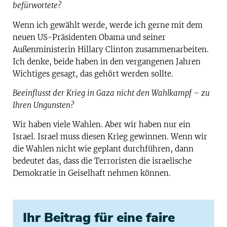
befürwortete?
Wenn ich gewählt werde, werde ich gerne mit dem
neuen US-Präsidenten Obama und seiner
Außenministerin Hillary Clinton zusammenarbeiten.
Ich denke, beide haben in den vergangenen Jahren
Wichtiges gesagt, das gehört werden sollte.
Beeinflusst der Krieg in Gaza nicht den Wahlkampf – zu
Ihren Ungunsten?
Wir haben viele Wahlen. Aber wir haben nur ein
Israel. Israel muss diesen Krieg gewinnen. Wenn wir
die Wahlen nicht wie geplant durchführen, dann
bedeutet das, dass die Terroristen die israelische
Demokratie in Geiselhaft nehmen können.
Ihr Beitrag für eine faire