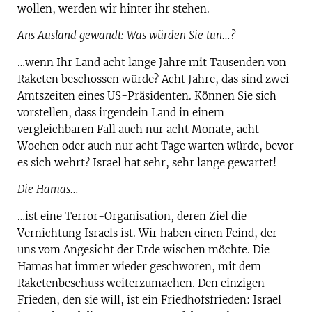
wollen, werden wir hinter ihr stehen.
Ans Ausland gewandt: Was würden Sie tun…?
…wenn Ihr Land acht lange Jahre mit Tausenden von
Raketen beschossen würde? Acht Jahre, das sind zwei
Amtszeiten eines US-Präsidenten. Können Sie sich
vorstellen, dass irgendein Land in einem
vergleichbaren Fall auch nur acht Monate, acht
Wochen oder auch nur acht Tage warten würde, bevor
es sich wehrt? Israel hat sehr, sehr lange gewartet!
Die Hamas…
…ist eine Terror-Organisation, deren Ziel die
Vernichtung Israels ist. Wir haben einen Feind, der
uns vom Angesicht der Erde wischen möchte. Die
Hamas hat immer wieder geschworen, mit dem
Raketenbeschuss weiterzumachen. Den einzigen
Frieden, den sie will, ist ein Friedhofsfrieden: Israel