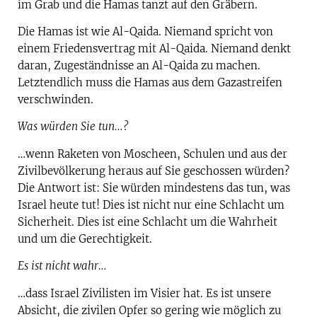
im Grab und die Hamas tanzt auf den Gräbern.
Die Hamas ist wie Al-Qaida. Niemand spricht von
einem Friedensvertrag mit Al-Qaida. Niemand denkt
daran, Zugeständnisse an Al-Qaida zu machen.
Letztendlich muss die Hamas aus dem Gazastreifen
verschwinden.
Was würden Sie tun…?
…wenn Raketen von Moscheen, Schulen und aus der
Zivilbevölkerung heraus auf Sie geschossen würden?
Die Antwort ist: Sie würden mindestens das tun, was
Israel heute tut! Dies ist nicht nur eine Schlacht um
Sicherheit. Dies ist eine Schlacht um die Wahrheit
und um die Gerechtigkeit.
Es ist nicht wahr…
…dass Israel Zivilisten im Visier hat. Es ist unsere
Absicht, die zivilen Opfer so gering wie möglich zu