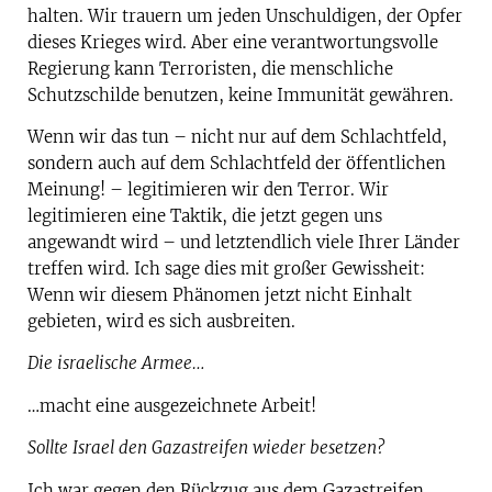
halten. Wir trauern um jeden Unschuldigen, der Opfer
dieses Krieges wird. Aber eine verantwortungsvolle
Regierung kann Terroristen, die menschliche
Schutzschilde benutzen, keine Immunität gewähren.
Wenn wir das tun – nicht nur auf dem Schlachtfeld,
sondern auch auf dem Schlachtfeld der öffentlichen
Meinung! – legitimieren wir den Terror. Wir
legitimieren eine Taktik, die jetzt gegen uns
angewandt wird – und letztendlich viele Ihrer Länder
treffen wird. Ich sage dies mit großer Gewissheit:
Wenn wir diesem Phänomen jetzt nicht Einhalt
gebieten, wird es sich ausbreiten.
Die israelische Armee…
…macht eine ausgezeichnete Arbeit!
Sollte Israel den Gazastreifen wieder besetzen?
Ich war gegen den Rückzug aus dem Gazastreifen.