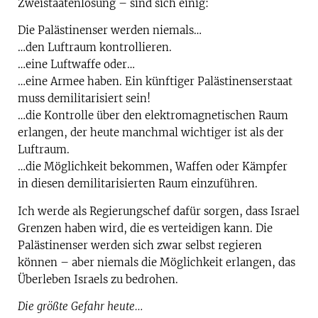
Zweistaatenlösung – sind sich einig:
Die Palästinenser werden niemals…
…den Luftraum kontrollieren.
…eine Luftwaffe oder…
…eine Armee haben. Ein künftiger Palästinenserstaat
muss demilitarisiert sein!
…die Kontrolle über den elektromagnetischen Raum
erlangen, der heute manchmal wichtiger ist als der
Luftraum.
…die Möglichkeit bekommen, Waffen oder Kämpfer
in diesen demilitarisierten Raum einzuführen.
Ich werde als Regierungschef dafür sorgen, dass Israel
Grenzen haben wird, die es verteidigen kann. Die
Palästinenser werden sich zwar selbst regieren
können – aber niemals die Möglichkeit erlangen, das
Überleben Israels zu bedrohen.
Die größte Gefahr heute…