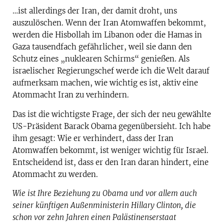
…ist allerdings der Iran, der damit droht, uns
auszulöschen. Wenn der Iran Atomwaffen bekommt,
werden die Hisbollah im Libanon oder die Hamas in
Gaza tausendfach gefährlicher, weil sie dann den
Schutz eines „nuklearen Schirms“ genießen. Als
israelischer Regierungschef werde ich die Welt darauf
aufmerksam machen, wie wichtig es ist, aktiv eine
Atommacht Iran zu verhindern.
Das ist die wichtigste Frage, der sich der neu gewählte
US-Präsident Barack Obama gegenübersieht. Ich habe
ihm gesagt: Wie er verhindert, dass der Iran
Atomwaffen bekommt, ist weniger wichtig für Israel.
Entscheidend ist, dass er den Iran daran hindert, eine
Atommacht zu werden.
Wie ist Ihre Beziehung zu Obama und vor allem auch
seiner künftigen Außenministerin Hillary Clinton, die
schon vor zehn Jahren einen Palästinenserstaat