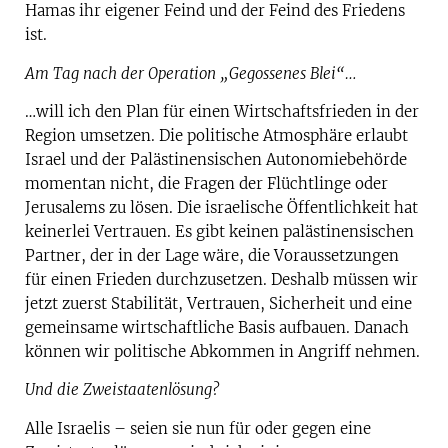
Hamas ihr eigener Feind und der Feind des Friedens
ist.
Am Tag nach der Operation „Gegossenes Blei“…
…will ich den Plan für einen Wirtschaftsfrieden in der
Region umsetzen. Die politische Atmosphäre erlaubt
Israel und der Palästinensischen Autonomiebehörde
momentan nicht, die Fragen der Flüchtlinge oder
Jerusalems zu lösen. Die israelische Öffentlichkeit hat
keinerlei Vertrauen. Es gibt keinen palästinensischen
Partner, der in der Lage wäre, die Voraussetzungen
für einen Frieden durchzusetzen. Deshalb müssen wir
jetzt zuerst Stabilität, Vertrauen, Sicherheit und eine
gemeinsame wirtschaftliche Basis aufbauen. Danach
können wir politische Abkommen in Angriff nehmen.
Und die Zweistaatenlösung?
Alle Israelis – seien sie nun für oder gegen eine