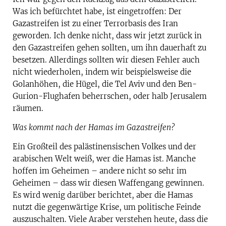
Was ich befürchtet habe, ist eingetroffen: Der
Gazastreifen ist zu einer Terrorbasis des Iran
geworden. Ich denke nicht, dass wir jetzt zurück in
den Gazastreifen gehen sollten, um ihn dauerhaft zu
besetzen. Allerdings sollten wir diesen Fehler auch
nicht wiederholen, indem wir beispielsweise die
Golanhöhen, die Hügel, die Tel Aviv und den Ben-
Gurion-Flughafen beherrschen, oder halb Jerusalem
räumen.
Was kommt nach der Hamas im Gazastreifen?
Ein Großteil des palästinensischen Volkes und der
arabischen Welt weiß, wer die Hamas ist. Manche
hoffen im Geheimen – andere nicht so sehr im
Geheimen – dass wir diesen Waffengang gewinnen.
Es wird wenig darüber berichtet, aber die Hamas
nutzt die gegenwärtige Krise, um politische Feinde
auszuschalten. Viele Araber verstehen heute, dass die