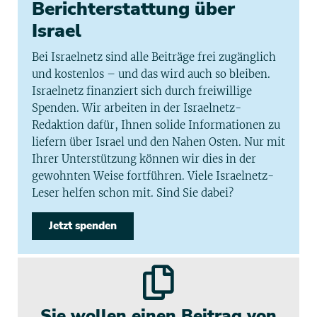
Berichterstattung über
Israel
Bei Israelnetz sind alle Beiträge frei zugänglich
und kostenlos – und das wird auch so bleiben.
Israelnetz finanziert sich durch freiwillige
Spenden. Wir arbeiten in der Israelnetz-
Redaktion dafür, Ihnen solide Informationen zu
liefern über Israel und den Nahen Osten. Nur mit
Ihrer Unterstützung können wir dies in der
gewohnten Weise fortführen. Viele Israelnetz-
Leser helfen schon mit. Sind Sie dabei?
Jetzt spenden
Sie wollen einen Beitrag von