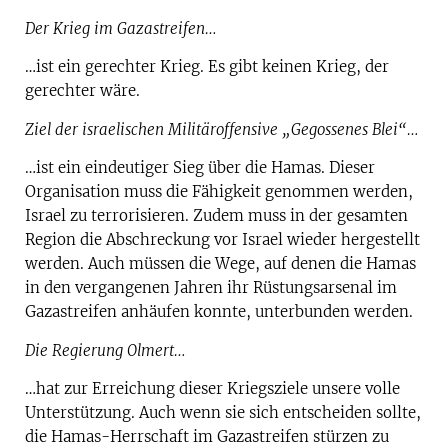
Der Krieg im Gazastreifen…
…ist ein gerechter Krieg. Es gibt keinen Krieg, der
gerechter wäre.
Ziel der israelischen Militäroffensive „Gegossenes Blei“…
…ist ein eindeutiger Sieg über die Hamas. Dieser
Organisation muss die Fähigkeit genommen werden,
Israel zu terrorisieren. Zudem muss in der gesamten
Region die Abschreckung vor Israel wieder hergestellt
werden. Auch müssen die Wege, auf denen die Hamas
in den vergangenen Jahren ihr Rüstungsarsenal im
Gazastreifen anhäufen konnte, unterbunden werden.
Die Regierung Olmert…
…hat zur Erreichung dieser Kriegsziele unsere volle
Unterstützung. Auch wenn sie sich entscheiden sollte,
die Hamas-Herrschaft im Gazastreifen stürzen zu