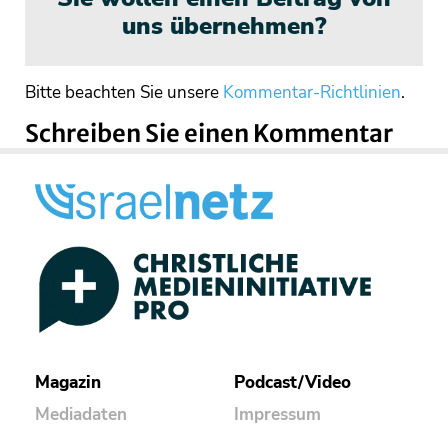
uns übernehmen?
Bitte beachten Sie unsere
Kommentar-Richtlinien
.
Schreiben Sie einen Kommentar
Magazin
Podcast/Video
Mediadaten
Impressum