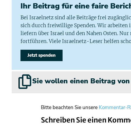
Ihr Beitrag für eine faire Beri
Bei Israelnetz sind alle Beiträge frei zugängl
sich durch freiwillige Spenden. Wir arbeiten
liefern über Israel und den Nahen Osten. Nur
fortführen. Viele Israelnetz-Leser helfen scho
Jetzt spenden
Sie wollen einen Beitrag vo
Bitte beachten Sie unsere
Kommentar-Ri
Schreiben Sie einen Komm