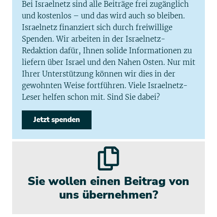
Bei Israelnetz sind alle Beiträge frei zugänglich
und kostenlos – und das wird auch so bleiben.
Israelnetz finanziert sich durch freiwillige
Spenden. Wir arbeiten in der Israelnetz-
Redaktion dafür, Ihnen solide Informationen zu
liefern über Israel und den Nahen Osten. Nur mit
Ihrer Unterstützung können wir dies in der
gewohnten Weise fortführen. Viele Israelnetz-
Leser helfen schon mit. Sind Sie dabei?
Jetzt spenden
Sie wollen einen Beitrag von
uns übernehmen?