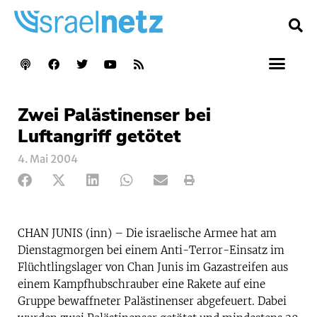
Zwei Palästinenser bei
Luftangriff getötet
4. Mai 2004
CHAN JUNIS (inn) – Die israelische Armee hat am
Dienstagmorgen bei einem Anti-Terror-Einsatz im
Flüchtlingslager von Chan Junis im Gazastreifen aus
einem Kampfhubschrauber eine Rakete auf eine
Gruppe bewaffneter Palästinenser abgefeuert. Dabei