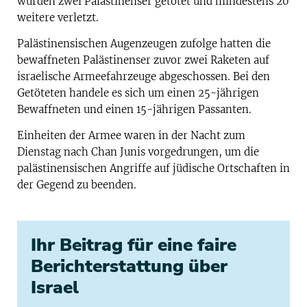
wurden zwei Palästinenser getötet und mindestens 20
weitere verletzt.
Palästinensischen Augenzeugen zufolge hatten die
bewaffneten Palästinenser zuvor zwei Raketen auf
israelische Armeefahrzeuge abgeschossen. Bei den
Getöteten handele es sich um einen 25-jährigen
Bewaffneten und einen 15-jährigen Passanten.
Einheiten der Armee waren in der Nacht zum
Dienstag nach Chan Junis vorgedrungen, um die
palästinensischen Angriffe auf jüdische Ortschaften in
der Gegend zu beenden.
Ihr Beitrag für eine faire
Berichterstattung über
Israel