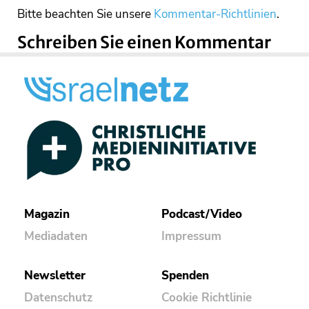
Bitte beachten Sie unsere
Kommentar-Richtlinien
.
Schreiben Sie einen Kommentar
Magazin
Podcast/Video
Mediadaten
Impressum
Newsletter
Spenden
Datenschutz
Cookie Richtlinie