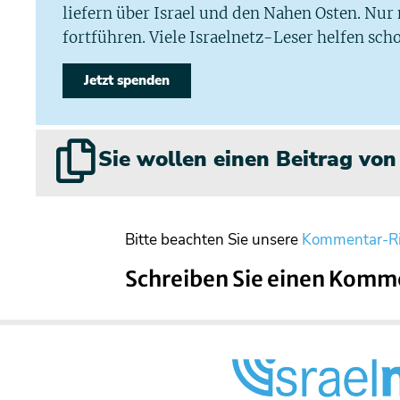
liefern über Israel und den Nahen Osten. Nur
fortführen. Viele Israelnetz-Leser helfen scho
Jetzt spenden
Sie wollen einen Beitrag vo
Bitte beachten Sie unsere
Kommentar-Ri
Schreiben Sie einen Komm