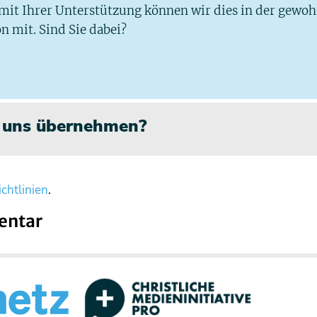
 mit Ihrer Unterstützung können wir dies in der gewo
n mit. Sind Sie dabei?
n uns übernehmen?
chtlinien
.
entar