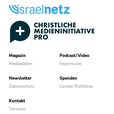
Magazin
Podcast/Video
Mediadaten
Impressum
Newsletter
Spenden
Datenschutz
Cookie Richtlinie
Kontakt
Termine