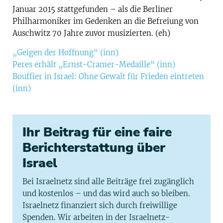
Januar 2015 stattgefunden – als die Berliner
Philharmoniker im Gedenken an die Befreiung von
Auschwitz 70 Jahre zuvor musizierten. (eh)
„Geigen der Hoffnung“ (inn)
Peres erhält „Ernst-Cramer-Medaille“ (inn)
Bouffier in Israel: Ohne Gewalt für Frieden eintreten
(inn)
Ihr Beitrag für eine faire
Berichterstattung über
Israel
Bei Israelnetz sind alle Beiträge frei zugänglich
und kostenlos – und das wird auch so bleiben.
Israelnetz finanziert sich durch freiwillige
Spenden. Wir arbeiten in der Israelnetz-