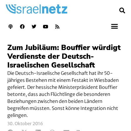
Zum Jubiläum: Bouffier würdigt
Verdienste der Deutsch-
Israelischen Gesellschaft
Die Deutsch-Israelische Gesellschaft hat ihr 50-
jähriges Bestehen mit einem Festakt in Wiesbaden
gefeiert. Der hessische Ministerpräsident Bouffier
betonte, dass auch Flüchtlinge die besonderen
Beziehungen zwischen den beiden Ländern
begreifen müssten. Sonst könne Integration nicht
gelingen.
30. Oktober 2016