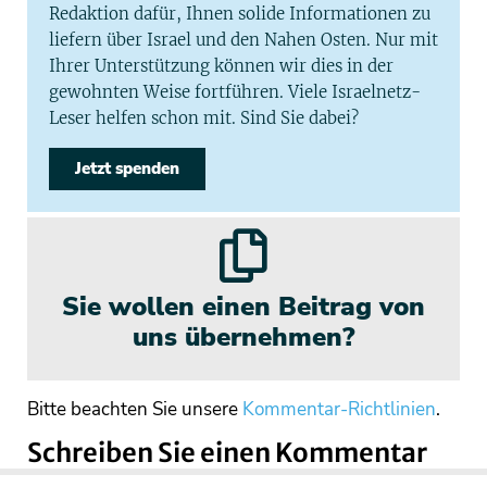
Redaktion dafür, Ihnen solide Informationen zu
liefern über Israel und den Nahen Osten. Nur mit
Ihrer Unterstützung können wir dies in der
gewohnten Weise fortführen. Viele Israelnetz-
Leser helfen schon mit. Sind Sie dabei?
Jetzt spenden
Sie wollen einen Beitrag von
uns übernehmen?
Bitte beachten Sie unsere
Kommentar-Richtlinien
.
Schreiben Sie einen Kommentar