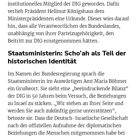
institutionelles Mitglied der DIG geworden. Dafür
verlieh Präsident Hellmut Königshaus dem
Ministerpräsidenten eine Urkunde. Dieser wies darauf
hin, dass alle Verantwortlichen des Bundeslandes,
unabhängig von ihrer Parteizugehörigkeit, den
Beitritt zur DIG ernstgenommen hätten.
Staatsministerin: Scho’ah als Teil der
historischen Identität
Im Namen der Bundesregierung sprach die
Staatsministerin im Auswärtigen Amt Maria Böhmer
ein Grußwort. Sie sieht eine „beeindruckende Bilanz“
der DIG in 50 Jahren beim Versuch, die Beziehungen
zu Israel zu stärken. „Wir stehen an Ihrer Seite und
werden Sie auch zukünftig gerne unterstützen“,
betonte sie. Dass die Deutsch-Israelische Gesellschaft
nach der offiziellen Aufnahme der diplomatischen
Beziehungen die Menschen mitgenommen habe bei