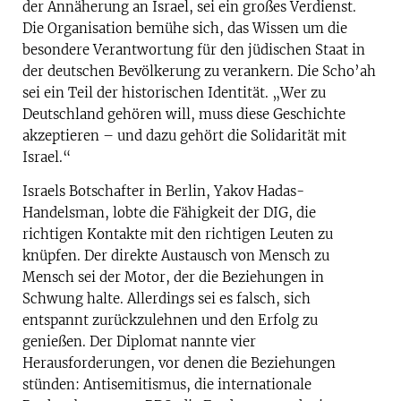
der Annäherung an Israel, sei ein großes Verdienst.
Die Organisation bemühe sich, das Wissen um die
besondere Verantwortung für den jüdischen Staat in
der deutschen Bevölkerung zu verankern. Die Scho’ah
sei ein Teil der historischen Identität. „Wer zu
Deutschland gehören will, muss diese Geschichte
akzeptieren – und dazu gehört die Solidarität mit
Israel.“
Israels Botschafter in Berlin, Yakov Hadas-
Handelsman, lobte die Fähigkeit der DIG, die
richtigen Kontakte mit den richtigen Leuten zu
knüpfen. Der direkte Austausch von Mensch zu
Mensch sei der Motor, der die Beziehungen in
Schwung halte. Allerdings sei es falsch, sich
entspannt zurückzulehnen und den Erfolg zu
genießen. Der Diplomat nannte vier
Herausforderungen, vor denen die Beziehungen
stünden: Antisemitismus, die internationale