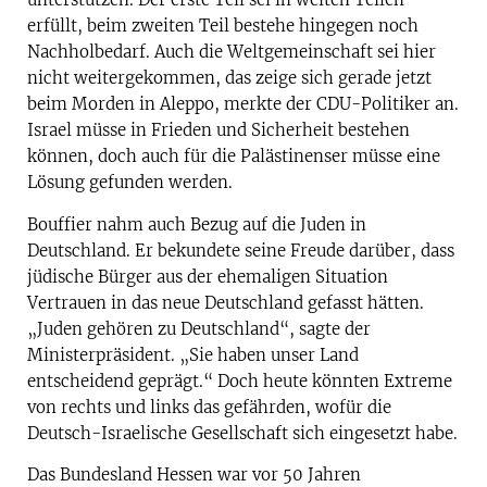
erfüllt, beim zweiten Teil bestehe hingegen noch
Nachholbedarf. Auch die Weltgemeinschaft sei hier
nicht weitergekommen, das zeige sich gerade jetzt
beim Morden in Aleppo, merkte der CDU-Politiker an.
Israel müsse in Frieden und Sicherheit bestehen
können, doch auch für die Palästinenser müsse eine
Lösung gefunden werden.
Bouffier nahm auch Bezug auf die Juden in
Deutschland. Er bekundete seine Freude darüber, dass
jüdische Bürger aus der ehemaligen Situation
Vertrauen in das neue Deutschland gefasst hätten.
„Juden gehören zu Deutschland“, sagte der
Ministerpräsident. „Sie haben unser Land
entscheidend geprägt.“ Doch heute könnten Extreme
von rechts und links das gefährden, wofür die
Deutsch-Israelische Gesellschaft sich eingesetzt habe.
Das Bundesland Hessen war vor 50 Jahren