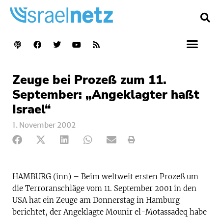
Zeuge bei Prozeß zum 11.
September: „Angeklagter haßt
Israel“
1. November 2002
HAMBURG (inn) – Beim weltweit ersten Prozeß um
die Terroranschläge vom 11. September 2001 in den
USA hat ein Zeuge am Donnerstag in Hamburg
berichtet, der Angeklagte Mounir el-Motassadeq habe