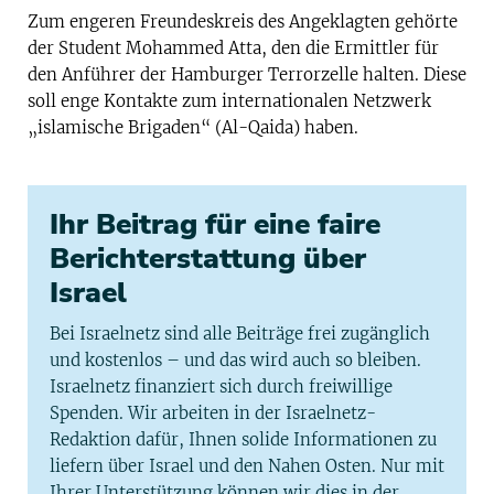
Zum engeren Freundeskreis des Angeklagten gehörte
der Student Mohammed Atta, den die Ermittler für
den Anführer der Hamburger Terrorzelle halten. Diese
soll enge Kontakte zum internationalen Netzwerk
„islamische Brigaden“ (Al-Qaida) haben.
Ihr Beitrag für eine faire
Berichterstattung über
Israel
Bei Israelnetz sind alle Beiträge frei zugänglich
und kostenlos – und das wird auch so bleiben.
Israelnetz finanziert sich durch freiwillige
Spenden. Wir arbeiten in der Israelnetz-
Redaktion dafür, Ihnen solide Informationen zu
liefern über Israel und den Nahen Osten. Nur mit
Ihrer Unterstützung können wir dies in der