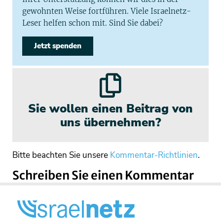
gewohnten Weise fortführen. Viele Israelnetz-
Leser helfen schon mit. Sind Sie dabei?
Jetzt spenden
Sie wollen einen Beitrag von
uns übernehmen?
Bitte beachten Sie unsere
Kommentar-Richtlinien
.
Schreiben Sie einen Kommentar