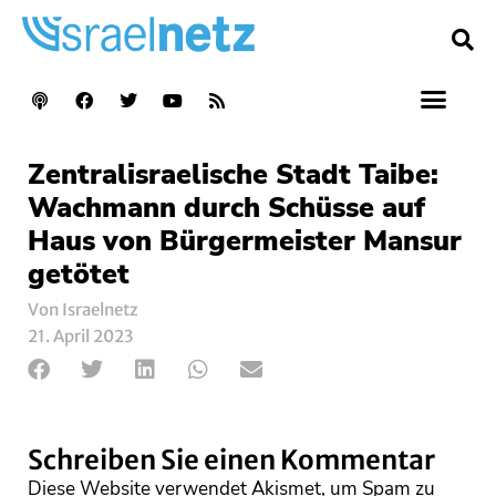
Zentralisraelische Stadt Taibe:
Wachmann durch Schüsse auf
Haus von Bürgermeister Mansur
getötet
Von Israelnetz
21. April 2023
Schreiben Sie einen Kommentar
Diese Website verwendet Akismet, um Spam zu