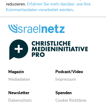
reduzieren.
Erfahren Sie mehr darüber, wie Ihre
Kommentardaten verarbeitet werden
.
Magazin
Podcast/Video
Mediadaten
Impressum
Newsletter
Spenden
Datenschutz
Cookie Richtlinie