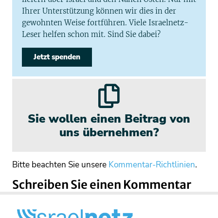
Ihrer Unterstützung können wir dies in der
gewohnten Weise fortführen. Viele Israelnetz-
Leser helfen schon mit. Sind Sie dabei?
Jetzt spenden
Sie wollen einen Beitrag von
uns übernehmen?
Bitte beachten Sie unsere
Kommentar-Richtlinien
.
Schreiben Sie einen Kommentar