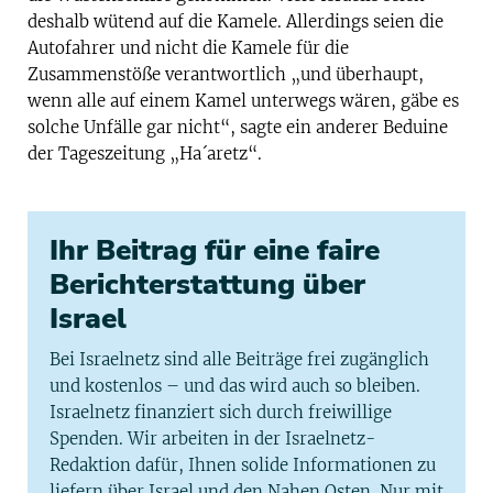
deshalb wütend auf die Kamele. Allerdings seien die
Autofahrer und nicht die Kamele für die
Zusammenstöße verantwortlich „und überhaupt,
wenn alle auf einem Kamel unterwegs wären, gäbe es
solche Unfälle gar nicht“, sagte ein anderer Beduine
der Tageszeitung „Ha´aretz“.
Ihr Beitrag für eine faire
Berichterstattung über
Israel
Bei Israelnetz sind alle Beiträge frei zugänglich
und kostenlos – und das wird auch so bleiben.
Israelnetz finanziert sich durch freiwillige
Spenden. Wir arbeiten in der Israelnetz-
Redaktion dafür, Ihnen solide Informationen zu
liefern über Israel und den Nahen Osten. Nur mit