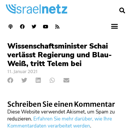
Wissenschaftsminister Schai
verlässt Regierung und Blau-
Weiß, tritt Telem bei
11. Januar 2021
Schreiben Sie einen Kommentar
Diese Website verwendet Akismet, um Spam zu
reduzieren.
Erfahren Sie mehr darüber, wie Ihre
Kommentardaten verarbeitet werden
.