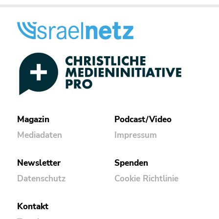
Magazin
Podcast/Video
Mediadaten
Impressum
Newsletter
Spenden
Datenschutz
Cookie Richtlinie
Kontakt