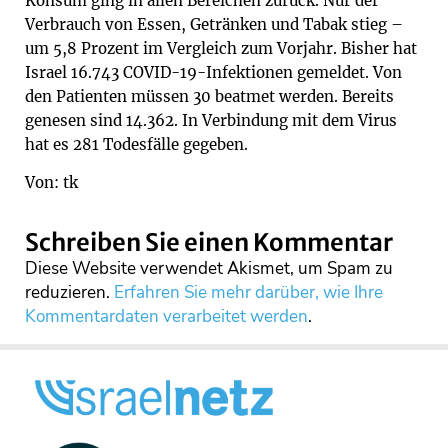
Konsum ging in allen Bereichen zurück. Nur der
Verbrauch von Essen, Getränken und Tabak stieg –
um 5,8 Prozent im Vergleich zum Vorjahr. Bisher hat
Israel 16.743 COVID-19-Infektionen gemeldet. Von
den Patienten müssen 30 beatmet werden. Bereits
genesen sind 14.362. In Verbindung mit dem Virus
hat es 281 Todesfälle gegeben.
Von: tk
Schreiben Sie einen Kommentar
Diese Website verwendet Akismet, um Spam zu
reduzieren.
Erfahren Sie mehr darüber, wie Ihre
Kommentardaten verarbeitet werden
.