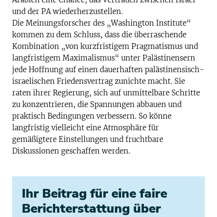
und der PA wiederherzustellen.
Die Meinungsforscher des „Washington Institute“
kommen zu dem Schluss, dass die überraschende
Kombination „von kurzfristigem Pragmatismus und
langfristigem Maximalismus“ unter Palästinensern
jede Hoffnung auf einen dauerhaften palästinensisch-
israelischen Friedensvertrag zunichte macht. Sie
raten ihrer Regierung, sich auf unmittelbare Schritte
zu konzentrieren, die Spannungen abbauen und
praktisch Bedingungen verbessern. So könne
langfristig vielleicht eine Atmosphäre für
gemäßigtere Einstellungen und fruchtbare
Diskussionen geschaffen werden.
Ihr Beitrag für eine faire
Berichterstattung über