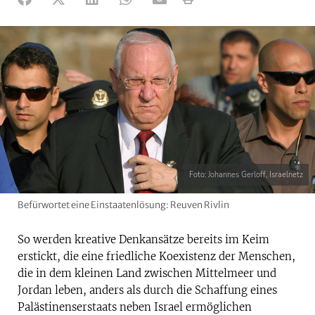
Foto: Johannes Gerloff, Israelnetz
Befürwortet eine Einstaatenlösung: Reuven Rivlin
So werden kreative Denkansätze bereits im Keim
erstickt, die eine friedliche Koexistenz der Menschen,
die in dem kleinen Land zwischen Mittelmeer und
Jordan leben, anders als durch die Schaffung eines
Palästinenserstaats neben Israel ermöglichen