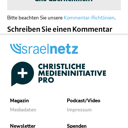
Bitte beachten Sie unsere
Kommentar-Richtlinien
.
Schreiben Sie einen Kommentar
Magazin
Podcast/Video
Mediadaten
Impressum
Newsletter
Spenden