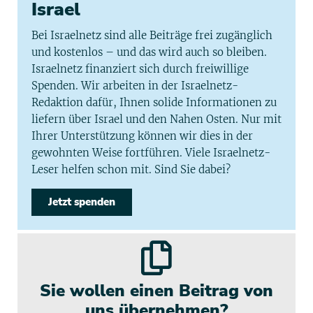
Israel
Bei Israelnetz sind alle Beiträge frei zugänglich
und kostenlos – und das wird auch so bleiben.
Israelnetz finanziert sich durch freiwillige
Spenden. Wir arbeiten in der Israelnetz-
Redaktion dafür, Ihnen solide Informationen zu
liefern über Israel und den Nahen Osten. Nur mit
Ihrer Unterstützung können wir dies in der
gewohnten Weise fortführen. Viele Israelnetz-
Leser helfen schon mit. Sind Sie dabei?
Jetzt spenden
Sie wollen einen Beitrag von
uns übernehmen?