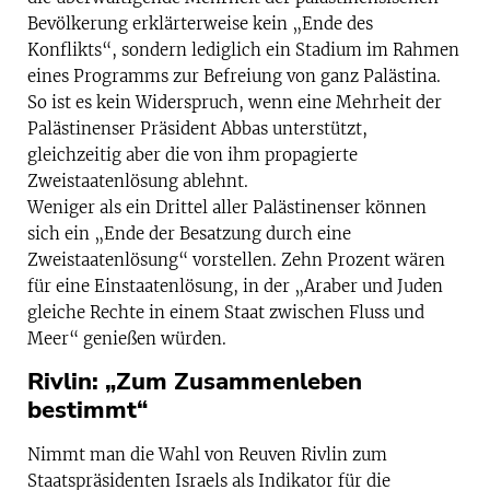
Bevölkerung erklärterweise kein „Ende des
Konflikts“, sondern lediglich ein Stadium im Rahmen
eines Programms zur Befreiung von ganz Palästina.
So ist es kein Widerspruch, wenn eine Mehrheit der
Palästinenser Präsident Abbas unterstützt,
gleichzeitig aber die von ihm propagierte
Zweistaatenlösung ablehnt.
Weniger als ein Drittel aller Palästinenser können
sich ein „Ende der Besatzung durch eine
Zweistaatenlösung“ vorstellen. Zehn Prozent wären
für eine Einstaatenlösung, in der „Araber und Juden
gleiche Rechte in einem Staat zwischen Fluss und
Meer“ genießen würden.
Rivlin: „Zum Zusammenleben
bestimmt“
Nimmt man die Wahl von Reuven Rivlin zum
Staatspräsidenten Israels als Indikator für die