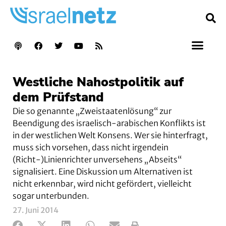
Westliche Nahostpolitik auf
dem Prüfstand
Die so genannte „Zweistaatenlösung“ zur
Beendigung des israelisch-arabischen Konflikts ist
in der westlichen Welt Konsens. Wer sie hinterfragt,
muss sich vorsehen, dass nicht irgendein
(Richt-)Linienrichter unversehens „Abseits“
signalisiert. Eine Diskussion um Alternativen ist
nicht erkennbar, wird nicht gefördert, vielleicht
sogar unterbunden.
27. Juni 2014