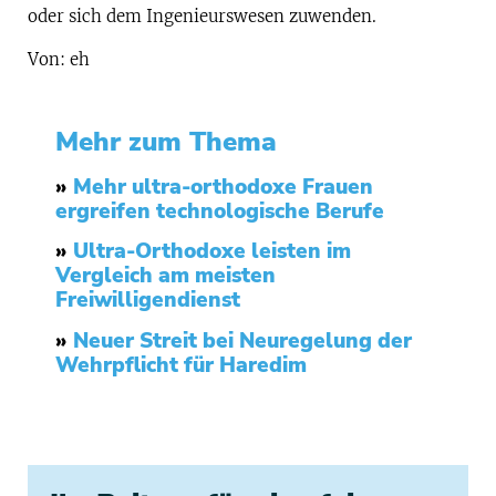
oder sich dem Ingenieurswesen zuwenden.
Von: eh
Mehr zum Thema
»
Mehr ultra-orthodoxe Frauen
ergreifen technologische Berufe
»
Ultra-Orthodoxe leisten im
Vergleich am meisten
Freiwilligendienst
»
Neuer Streit bei Neuregelung der
Wehrpflicht für Haredim