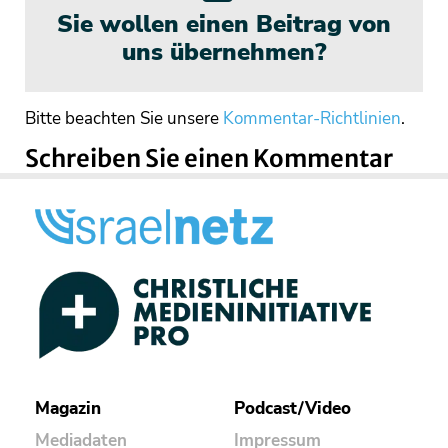
Sie wollen einen Beitrag von
uns übernehmen?
Bitte beachten Sie unsere
Kommentar-Richtlinien
.
Schreiben Sie einen Kommentar
Magazin
Podcast/Video
Mediadaten
Impressum