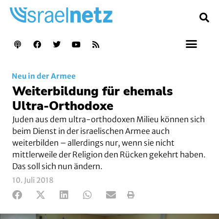
Neu in der Armee
Weiterbildung für ehemals
Ultra-Orthodoxe
Juden aus dem ultra-orthodoxen Milieu können sich
beim Dienst in der israelischen Armee auch
weiterbilden – allerdings nur, wenn sie nicht
mittlerweile der Religion den Rücken gekehrt haben.
Das soll sich nun ändern.
10. Juli 2018