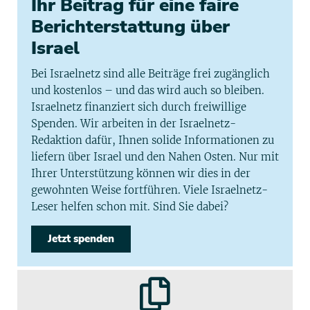
Ihr Beitrag für eine faire
Berichterstattung über
Israel
Bei Israelnetz sind alle Beiträge frei zugänglich
und kostenlos – und das wird auch so bleiben.
Israelnetz finanziert sich durch freiwillige
Spenden. Wir arbeiten in der Israelnetz-
Redaktion dafür, Ihnen solide Informationen zu
liefern über Israel und den Nahen Osten. Nur mit
Ihrer Unterstützung können wir dies in der
gewohnten Weise fortführen. Viele Israelnetz-
Leser helfen schon mit. Sind Sie dabei?
Jetzt spenden