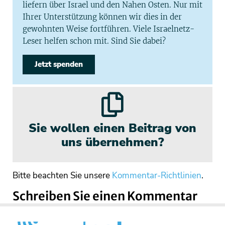
liefern über Israel und den Nahen Osten. Nur mit
Ihrer Unterstützung können wir dies in der
gewohnten Weise fortführen. Viele Israelnetz-
Leser helfen schon mit. Sind Sie dabei?
Jetzt spenden
Sie wollen einen Beitrag von
uns übernehmen?
Bitte beachten Sie unsere
Kommentar-Richtlinien
.
Schreiben Sie einen Kommentar