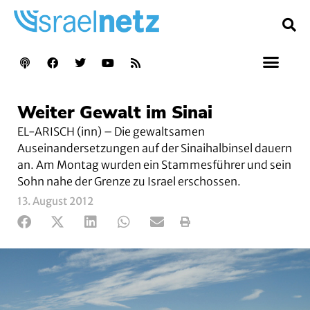
Weiter Gewalt im Sinai
EL-ARISCH (inn) – Die gewaltsamen
Auseinandersetzungen auf der Sinaihalbinsel dauern
an. Am Montag wurden ein Stammesführer und sein
Sohn nahe der Grenze zu Israel erschossen.
13. August 2012