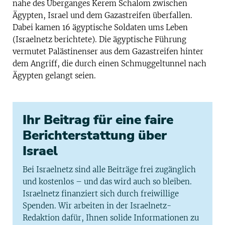
nahe des Überganges Kerem Schalom zwischen
Ägypten, Israel und dem Gazastreifen überfallen.
Dabei kamen 16 ägyptische Soldaten ums Leben
(Israelnetz berichtete). Die ägyptische Führung
vermutet Palästinenser aus dem Gazastreifen hinter
dem Angriff, die durch einen Schmuggeltunnel nach
Ägypten gelangt seien.
Ihr Beitrag für eine faire
Berichterstattung über
Israel
Bei Israelnetz sind alle Beiträge frei zugänglich
und kostenlos – und das wird auch so bleiben.
Israelnetz finanziert sich durch freiwillige
Spenden. Wir arbeiten in der Israelnetz-
Redaktion dafür, Ihnen solide Informationen zu