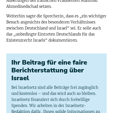
Äußerungen des iranischen Präsidenten Mahmud
Ahmedinedschad setzen.
Weiterhin sagte die Sprecherin, dass es „ein wichtiger
Besuch angesichts des besonderen Verhältnisses
zwischen Deutschland und Israel“ sei. Er solle auch
das „unbedingte Eintreten Deutschlands für das
Existenzrecht Israels“ dokumentieren.
Ihr Beitrag für eine faire
Berichterstattung über
Israel
Bei Israelnetz sind alle Beiträge frei zugänglich
und kostenlos – und das wird auch so bleiben.
Israelnetz finanziert sich durch freiwillige
Spenden. Wir arbeiten in der Israelnetz-
Redaktion dafür, Ihnen solide Informationen zu