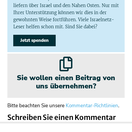
liefern über Israel und den Nahen Osten. Nur mit
Ihrer Unterstützung können wir dies in der
gewohnten Weise fortführen. Viele Israelnetz-
Leser helfen schon mit. Sind Sie dabei?
Jetzt spenden
Sie wollen einen Beitrag von
uns übernehmen?
Bitte beachten Sie unsere
Kommentar-Richtlinien
.
Schreiben Sie einen Kommentar