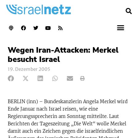
Wegen Iran-Attacken: Merkel
besucht Israel
19. Dezember 2005
BERLIN (inn) – Bundeskanzlerin Angela Merkel wird
Ende Januar nach Israel reisen, wie eine
Regierungssprecherin am Sonntag mitteilte. Laut
Berichten der Tageszeitung „Die Welt“ wolle Merkel
damit auch ein Zeichen gegen die israelfeindlichen