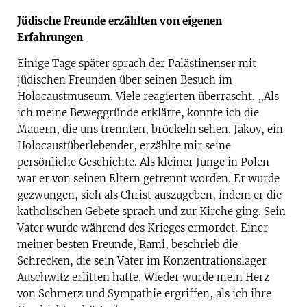
Jüdische Freunde erzählten von eigenen
Erfahrungen
Einige Tage später sprach der Palästinenser mit
jüdischen Freunden über seinen Besuch im
Holocaustmuseum. Viele reagierten überrascht. „Als
ich meine Beweggründe erklärte, konnte ich die
Mauern, die uns trennten, bröckeln sehen. Jakov, ein
Holocaustüberlebender, erzählte mir seine
persönliche Geschichte. Als kleiner Junge in Polen
war er von seinen Eltern getrennt worden. Er wurde
gezwungen, sich als Christ auszugeben, indem er die
katholischen Gebete sprach und zur Kirche ging. Sein
Vater wurde während des Krieges ermordet. Einer
meiner besten Freunde, Rami, beschrieb die
Schrecken, die sein Vater im Konzentrationslager
Auschwitz erlitten hatte. Wieder wurde mein Herz
von Schmerz und Sympathie ergriffen, als ich ihre