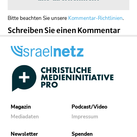
Bitte beachten Sie unsere
Kommentar-Richtlinien
.
Schreiben Sie einen Kommentar
Magazin
Podcast/Video
Mediadaten
Impressum
Newsletter
Spenden