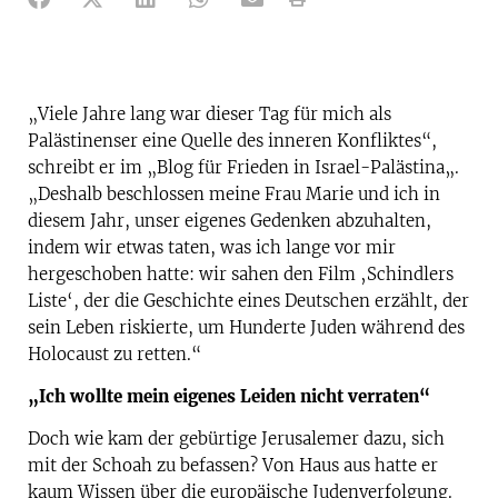
„Viele Jahre lang war dieser Tag für mich als
Palästinenser eine Quelle des inneren Konfliktes“,
schreibt er im „
Blog für Frieden in Israel-Palästina„.
„Deshalb beschlossen meine Frau Marie und ich in
diesem Jahr, unser eigenes Gedenken abzuhalten,
indem wir etwas taten, was ich lange vor mir
hergeschoben hatte: wir sahen den Film ‚Schindlers
Liste‘, der die Geschichte eines Deutschen erzählt, der
sein Leben riskierte, um Hunderte Juden während des
Holocaust zu retten.“
„Ich wollte mein eigenes Leiden nicht verraten“
Doch wie kam der gebürtige Jerusalemer dazu, sich
mit der Schoah zu befassen? Von Haus aus hatte er
kaum Wissen über die europäische Judenverfolgung.