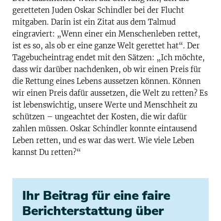
geretteten Juden Oskar Schindler bei der Flucht
mitgaben. Darin ist ein Zitat aus dem Talmud
eingraviert: „Wenn einer ein Menschenleben rettet,
ist es so, als ob er eine ganze Welt gerettet hat“. Der
Tagebucheintrag endet mit den Sätzen: „Ich möchte,
dass wir darüber nachdenken, ob wir einen Preis für
die Rettung eines Lebens aussetzen können. Können
wir einen Preis dafür aussetzen, die Welt zu retten? Es
ist lebenswichtig, unsere Werte und Menschheit zu
schützen – ungeachtet der Kosten, die wir dafür
zahlen müssen. Oskar Schindler konnte eintausend
Leben retten, und es war das wert. Wie viele Leben
kannst Du retten?“
Ihr Beitrag für eine faire
Berichterstattung über