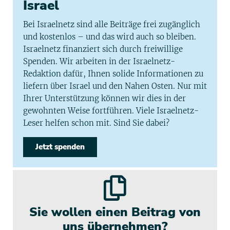
Israel
Bei Israelnetz sind alle Beiträge frei zugänglich
und kostenlos – und das wird auch so bleiben.
Israelnetz finanziert sich durch freiwillige
Spenden. Wir arbeiten in der Israelnetz-
Redaktion dafür, Ihnen solide Informationen zu
liefern über Israel und den Nahen Osten. Nur mit
Ihrer Unterstützung können wir dies in der
gewohnten Weise fortführen. Viele Israelnetz-
Leser helfen schon mit. Sind Sie dabei?
Jetzt spenden
Sie wollen einen Beitrag von
uns übernehmen?