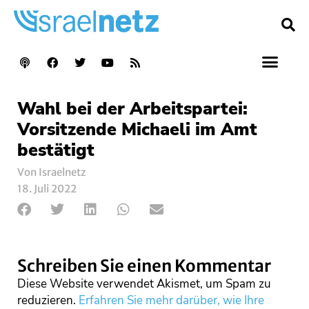
Wahl bei der Arbeitspartei:
Vorsitzende Michaeli im Amt
bestätigt
Von Israelnetz
18. Juli 2022
Schreiben Sie einen Kommentar
Diese Website verwendet Akismet, um Spam zu
reduzieren.
Erfahren Sie mehr darüber, wie Ihre