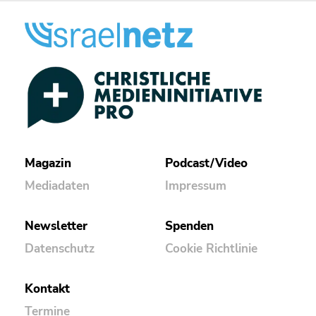
Magazin
Podcast/Video
Mediadaten
Impressum
Newsletter
Spenden
Datenschutz
Cookie Richtlinie
Kontakt
Termine