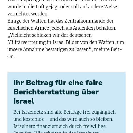
wurde in die Luft gejagt oder soll auf andere Weise
vernichtet werden.
Einige der Waffen hat das Zentralkommando der
israelischen Armee jedoch als Andenken behalten.
„Vielleicht schicken wir der deutschen
Militärvertretung in Israel Bilder von den Waffen, um
unsere Annahme bestätigen zu lassen“, meinte Beit-
On.
Ihr Beitrag für eine faire
Berichterstattung über
Israel
Bei Israelnetz sind alle Beiträge frei zugänglich
und kostenlos – und das wird auch so bleiben.
Israelnetz finanziert sich durch freiwillige