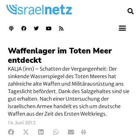
Waffenlager im Toten Meer
entdeckt
KALJA (inn) – Schatten der Vergangenheit: Der
sinkende Wasserspiegel des Toten Meeres hat
zahlreiche alte Waffen und Militärausrüstung ans
Tageslicht befördert. Dank des Salzgehaltes sind sie
gut erhalten. Nach einer Untersuchung der
israelischen Armee handelt es sich um deutsche
Waffen aus der Zeit des Ersten Weltkriegs.
14. Juni 2012