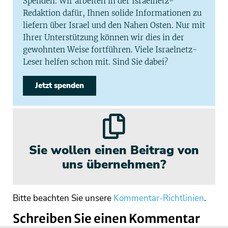
Spenden. Wir arbeiten in der Israelnetz-
Redaktion dafür, Ihnen solide Informationen zu
liefern über Israel und den Nahen Osten. Nur mit
Ihrer Unterstützung können wir dies in der
gewohnten Weise fortführen. Viele Israelnetz-
Leser helfen schon mit. Sind Sie dabei?
Jetzt spenden
Sie wollen einen Beitrag von
uns übernehmen?
Bitte beachten Sie unsere
Kommentar-Richtlinien
.
Schreiben Sie einen Kommentar