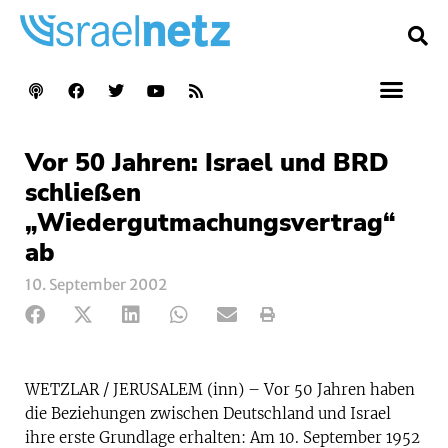
Vor 50 Jahren: Israel und BRD
schließen
„Wiedergutmachungsvertrag“
ab
10. September 2002
WETZLAR / JERUSALEM (inn) – Vor 50 Jahren haben
die Beziehungen zwischen Deutschland und Israel
ihre erste Grundlage erhalten: Am 10. September 1952