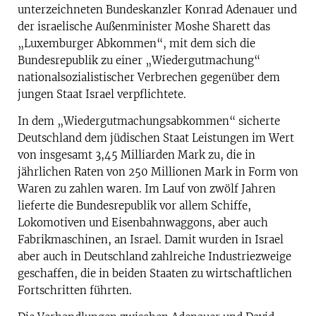
unterzeichneten Bundeskanzler Konrad Adenauer und
der israelische Außenminister Moshe Sharett das
„Luxemburger Abkommen“, mit dem sich die
Bundesrepublik zu einer „Wiedergutmachung“
nationalsozialistischer Verbrechen gegenüber dem
jungen Staat Israel verpflichtete.
In dem „Wiedergutmachungsabkommen“ sicherte
Deutschland dem jüdischen Staat Leistungen im Wert
von insgesamt 3,45 Milliarden Mark zu, die in
jährlichen Raten von 250 Millionen Mark in Form von
Waren zu zahlen waren. Im Lauf von zwölf Jahren
lieferte die Bundesrepublik vor allem Schiffe,
Lokomotiven und Eisenbahnwaggons, aber auch
Fabrikmaschinen, an Israel. Damit wurden in Israel
aber auch in Deutschland zahlreiche Industriezweige
geschaffen, die in beiden Staaten zu wirtschaftlichen
Fortschritten führten.