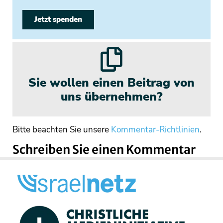
Jetzt spenden
Sie wollen einen Beitrag von
uns übernehmen?
Bitte beachten Sie unsere
Kommentar-Richtlinien
.
Schreiben Sie einen Kommentar