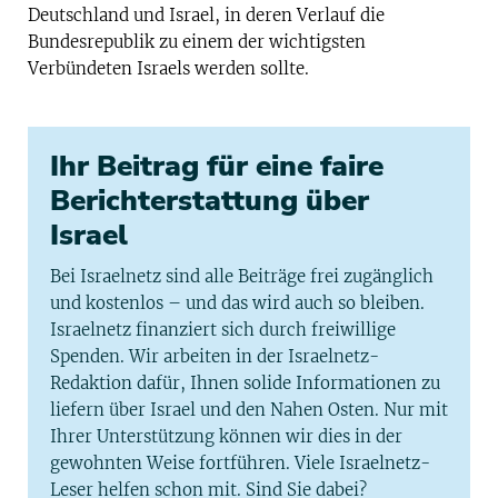
Deutschland und Israel, in deren Verlauf die
Bundesrepublik zu einem der wichtigsten
Verbündeten Israels werden sollte.
Ihr Beitrag für eine faire
Berichterstattung über
Israel
Bei Israelnetz sind alle Beiträge frei zugänglich
und kostenlos – und das wird auch so bleiben.
Israelnetz finanziert sich durch freiwillige
Spenden. Wir arbeiten in der Israelnetz-
Redaktion dafür, Ihnen solide Informationen zu
liefern über Israel und den Nahen Osten. Nur mit
Ihrer Unterstützung können wir dies in der
gewohnten Weise fortführen. Viele Israelnetz-
Leser helfen schon mit. Sind Sie dabei?