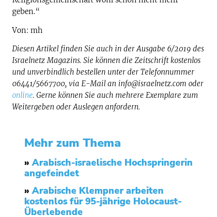
geben.“
Von: mh
Diesen Artikel finden Sie auch in der Ausgabe 6/2019 des
Israelnetz Magazins. Sie können die Zeitschrift kostenlos
und unverbindlich bestellen unter der Telefonnummer
06441/5667700, via E-Mail an info@israelnetz.com oder
online
. Gerne können Sie auch mehrere Exemplare zum
Weitergeben oder Auslegen anfordern.
Mehr zum Thema
»
Arabisch-israelische Hochspringerin
angefeindet
»
Arabische Klempner arbeiten
kostenlos für 95-jährige Holocaust-
Überlebende