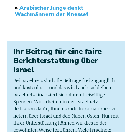
»
Arabischer Junge dankt
Wachmännern der Knesset
Ihr Beitrag für eine faire
Berichterstattung über
Israel
Bei Israelnetz sind alle Beiträge frei zugänglich
und kostenlos – und das wird auch so bleiben.
Israelnetz finanziert sich durch freiwillige
Spenden. Wir arbeiten in der Israelnetz-
Redaktion dafür, Ihnen solide Informationen zu
liefern über Israel und den Nahen Osten. Nur mit
Ihrer Unterstützung können wir dies in der
gewohnten Weise fortführen. Viele Israelnetz-