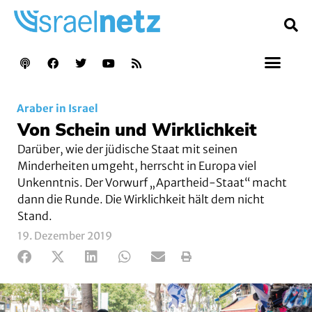
Araber in Israel
Von Schein und Wirklichkeit
Darüber, wie der jüdische Staat mit seinen
Minderheiten umgeht, herrscht in Europa viel
Unkenntnis. Der Vorwurf „Apartheid-Staat“ macht
dann die Runde. Die Wirklichkeit hält dem nicht
Stand.
19. Dezember 2019