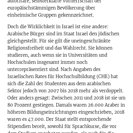
autoritäre, selbsterklärte Vorherrschaft der
europäischstämmigen Bevölkerung über
einheimische Gruppen gekennzeichnet.
Doch die Wirklichkeit in Israel ist eine andere:
Arabische Bürger sind im Staat Israel den jüdischen
gleichgestellt. Für sie gilt die uneingeschränkte
Religionsfreiheit und das Wahlrecht. Sie können
studieren, auch wenn sie in Universitäten und
Hochschulen insgesamt immer noch
unterrepräsentiert sind. Nach Angaben des
Israelischen Rates für Hochschulbildung (CHE) hat
sich die Zahl der Studenten aus dem arabischen
Sektor jedoch von 2007 bis 2018 mehr als verdoppelt.
Oder anders gesagt: Zwischen 2011 und 2018 ist sie um
80 Prozent gestiegen. Damals waren 26.000 Araber in
höheren Bildungseinrichtungen eingeschrieben, 2018
waren es 47.000. Der Staat stellt entsprechende
Stipendien bereit, sowohl für Sprachkurse, die vor