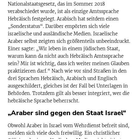
Nationalstaatsgesetz, das im Sommer 2018
verabschiedet wurde, ist als einzige Amtssprache
Hebräisch festgelegt. Arabisch hat seitdem einen
„Sonderstatus“. Darüber empörten sich viele
israelische und ausländische Medien. Israelische
Araber selbst zeigten sich größtenteils unbeeindruckt.
Einer sagte: „Wir leben in einem jüdischen Staat,
warum kann da nicht auch Hebräisch Amtssprache
sein? Mir ist wichtig, dass ich weiter meinen Glauben
praktizieren darf.“ Nach wie vor sind Straßen in den
drei Sprachen Hebräisch, Arabisch und Englisch
ausgeschildert, gleiches ist der Fall bei Unterlagen in
Behörden. Trotzdem gilt als besser integriert, wer die
hebräische Sprache beherrscht.
„Araber sind gegen den Staat Israel“
Obwohl Araber in Israel vom Wehrdienst befreit sind,
melden sich viele doch freiwillig. Ein christlicher