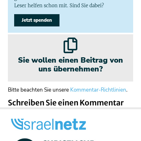
Leser helfen schon mit. Sind Sie dabei?
Jetzt spenden
Sie wollen einen Beitrag von
uns übernehmen?
Bitte beachten Sie unsere
Kommentar-Richtlinien
.
Schreiben Sie einen Kommentar