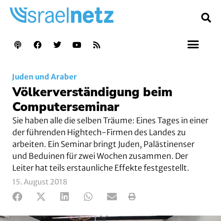
Juden und Araber
Völkerverständigung beim
Computerseminar
Sie haben alle die selben Träume: Eines Tages in einer
der führenden Hightech-Firmen des Landes zu
arbeiten. Ein Seminar bringt Juden, Palästinenser
und Beduinen für zwei Wochen zusammen. Der
Leiter hat teils erstaunliche Effekte festgestellt.
15. August 2018