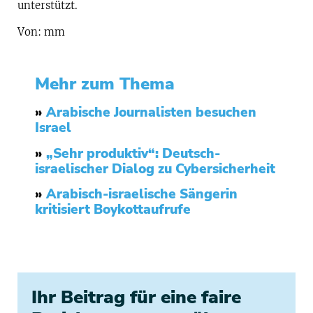
unterstützt.
Von: mm
Mehr zum Thema
»
Arabische Journalisten besuchen
Israel
»
„Sehr produktiv“: Deutsch-
israelischer Dialog zu Cybersicherheit
»
Arabisch-israelische Sängerin
kritisiert Boykottaufrufe
Ihr Beitrag für eine faire