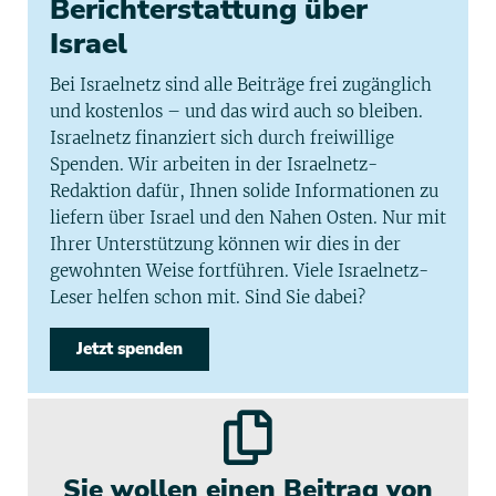
Berichterstattung über
Israel
Bei Israelnetz sind alle Beiträge frei zugänglich
und kostenlos – und das wird auch so bleiben.
Israelnetz finanziert sich durch freiwillige
Spenden. Wir arbeiten in der Israelnetz-
Redaktion dafür, Ihnen solide Informationen zu
liefern über Israel und den Nahen Osten. Nur mit
Ihrer Unterstützung können wir dies in der
gewohnten Weise fortführen. Viele Israelnetz-
Leser helfen schon mit. Sind Sie dabei?
Jetzt spenden
Sie wollen einen Beitrag von