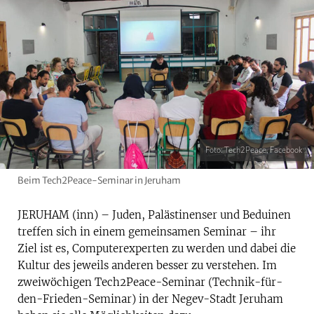
Foto: Tech2Peace, Facebook
Beim Tech2Peace-Seminar in Jeruham
JERUHAM (inn) – Juden, Palästinenser und Beduinen
treffen sich in einem gemeinsamen Seminar – ihr
Ziel ist es, Computerexperten zu werden und dabei die
Kultur des jeweils anderen besser zu verstehen. Im
zweiwöchigen Tech2Peace-Seminar (Technik-für-
den-Frieden-Seminar) in der Negev-Stadt Jeruham