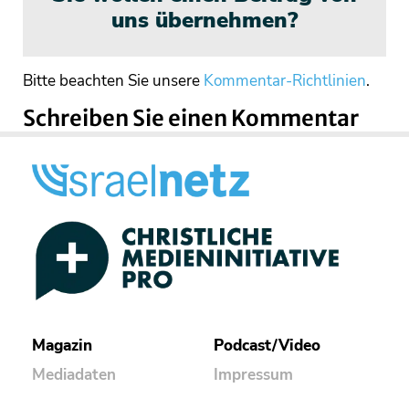
uns übernehmen?
Bitte beachten Sie unsere
Kommentar-Richtlinien
.
Schreiben Sie einen Kommentar
Magazin
Podcast/Video
Mediadaten
Impressum