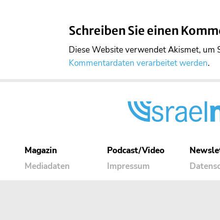
Schreiben Sie einen Komm
Diese Website verwendet Akismet, um 
Kommentardaten verarbeitet werden
.
Magazin
Podcast/Video
Newsle
Mediadaten
Impressum
Datens