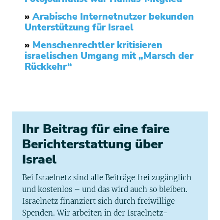
»
Arabische Internetnutzer bekunden
Unterstützung für Israel
»
Menschenrechtler kritisieren
israelischen Umgang mit „Marsch der
Rückkehr“
Ihr Beitrag für eine faire
Berichterstattung über
Israel
Bei Israelnetz sind alle Beiträge frei zugänglich
und kostenlos – und das wird auch so bleiben.
Israelnetz finanziert sich durch freiwillige
Spenden. Wir arbeiten in der Israelnetz-