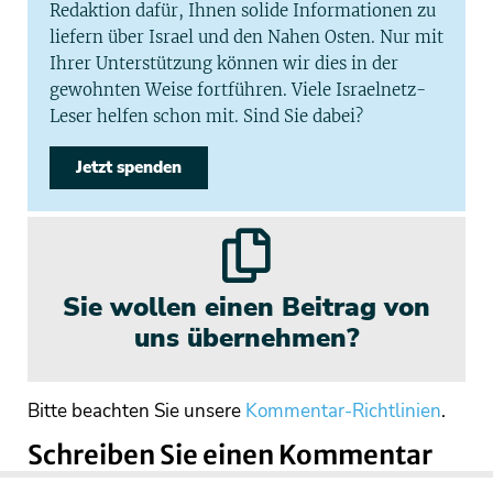
Redaktion dafür, Ihnen solide Informationen zu
liefern über Israel und den Nahen Osten. Nur mit
Ihrer Unterstützung können wir dies in der
gewohnten Weise fortführen. Viele Israelnetz-
Leser helfen schon mit. Sind Sie dabei?
Jetzt spenden
Sie wollen einen Beitrag von
uns übernehmen?
Bitte beachten Sie unsere
Kommentar-Richtlinien
.
Schreiben Sie einen Kommentar