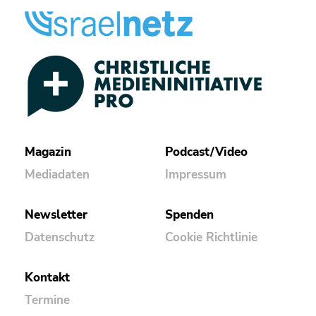
Magazin
Podcast/Video
Mediadaten
Impressum
Newsletter
Spenden
Datenschutz
Cookie Richtlinie
Kontakt
Termine