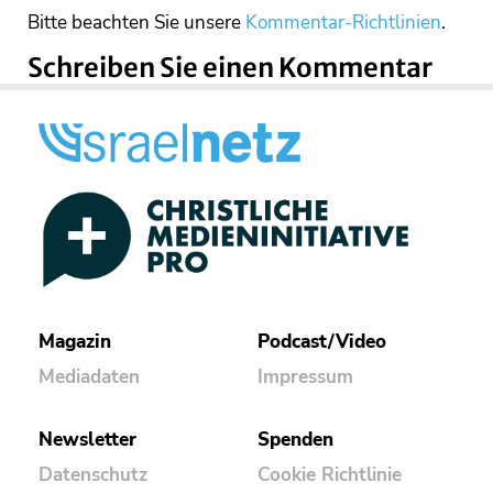
Bitte beachten Sie unsere
Kommentar-Richtlinien
.
Schreiben Sie einen Kommentar
Magazin
Podcast/Video
Mediadaten
Impressum
Newsletter
Spenden
Datenschutz
Cookie Richtlinie