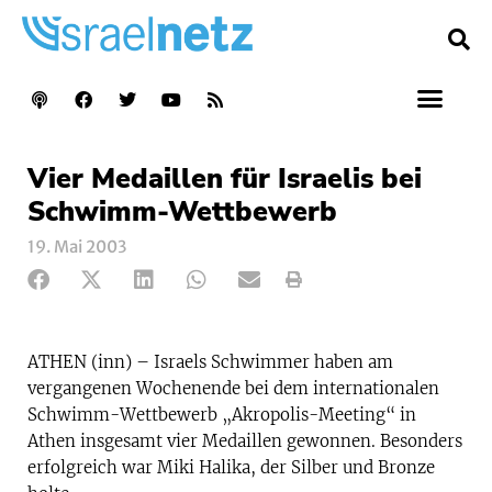
Vier Medaillen für Israelis bei
Schwimm-Wettbewerb
19. Mai 2003
ATHEN (inn) – Israels Schwimmer haben am
vergangenen Wochenende bei dem internationalen
Schwimm-Wettbewerb „Akropolis-Meeting“ in
Athen insgesamt vier Medaillen gewonnen. Besonders
erfolgreich war Miki Halika, der Silber und Bronze