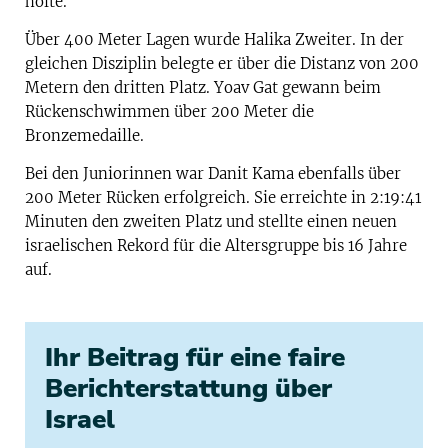
holte.
Über 400 Meter Lagen wurde Halika Zweiter. In der
gleichen Disziplin belegte er über die Distanz von 200
Metern den dritten Platz. Yoav Gat gewann beim
Rückenschwimmen über 200 Meter die
Bronzemedaille.
Bei den Juniorinnen war Danit Kama ebenfalls über
200 Meter Rücken erfolgreich. Sie erreichte in 2:19:41
Minuten den zweiten Platz und stellte einen neuen
israelischen Rekord für die Altersgruppe bis 16 Jahre
auf.
Ihr Beitrag für eine faire
Berichterstattung über
Israel