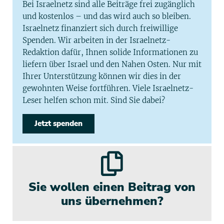
Bei Israelnetz sind alle Beiträge frei zugänglich
und kostenlos – und das wird auch so bleiben.
Israelnetz finanziert sich durch freiwillige
Spenden. Wir arbeiten in der Israelnetz-
Redaktion dafür, Ihnen solide Informationen zu
liefern über Israel und den Nahen Osten. Nur mit
Ihrer Unterstützung können wir dies in der
gewohnten Weise fortführen. Viele Israelnetz-
Leser helfen schon mit. Sind Sie dabei?
Jetzt spenden
Sie wollen einen Beitrag von
uns übernehmen?