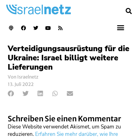
Verteidigungsausrüstung für die
Ukraine: Israel billigt weitere
Lieferungen
Von Israelnetz
13. Juli 2022
Schreiben Sie einen Kommentar
Diese Website verwendet Akismet, um Spam zu
reduzieren.
Erfahren Sie mehr darüber, wie Ihre