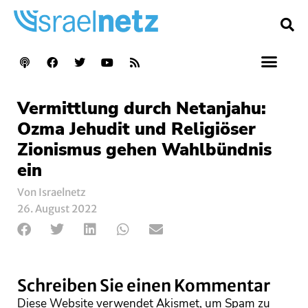
Vermittlung durch Netanjahu:
Ozma Jehudit und Religiöser
Zionismus gehen Wahlbündnis
ein
Von Israelnetz
26. August 2022
Schreiben Sie einen Kommentar
Diese Website verwendet Akismet, um Spam zu