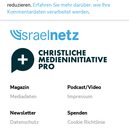
reduzieren.
Erfahren Sie mehr darüber, wie Ihre
Kommentardaten verarbeitet werden
.
Magazin
Podcast/Video
Mediadaten
Impressum
Newsletter
Spenden
Datenschutz
Cookie Richtlinie