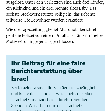
ausgelöst. Unter den Verletzten sind auch drei Kinder,
ein Kleinkind und ein drei Monate altes Baby. Das
sechste Stockwerk stürzte völlig ein, das siebente
teilweise. Die Bewohner wurden evakuiert.
Wie die Tageszeitung „Jediot Aharonot“ berichtet,
geht die Polizei von einem Unfall aus. Ein kriminelles
Motiv wird hingegen ausgeschlossen.
Ihr Beitrag für eine faire
Berichterstattung über
Israel
Bei Israelnetz sind alle Beiträge frei zugänglich
und kostenlos – und das wird auch so bleiben.
Israelnetz finanziert sich durch freiwillige
Spenden. Wir arbeiten in der Israelnetz-