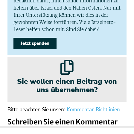
Redaktion dafür, Ihnen solide Informationen zu
liefern über Israel und den Nahen Osten. Nur mit
Ihrer Unterstützung können wir dies in der
gewohnten Weise fortführen. Viele Israelnetz-
Leser helfen schon mit. Sind Sie dabei?
Jetzt spenden
Sie wollen einen Beitrag von
uns übernehmen?
Bitte beachten Sie unsere
Kommentar-Richtlinien
.
Schreiben Sie einen Kommentar