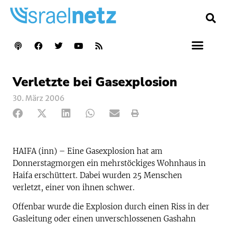
Verletzte bei Gasexplosion
30. März 2006
HAIFA (inn) – Eine Gasexplosion hat am
Donnerstagmorgen ein mehrstöckiges Wohnhaus in
Haifa erschüttert. Dabei wurden 25 Menschen
verletzt, einer von ihnen schwer.
Offenbar wurde die Explosion durch einen Riss in der
Gasleitung oder einen unverschlossenen Gashahn