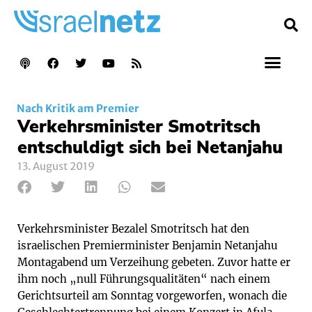
Nach Kritik am Premier
Verkehrsminister Smotritsch
entschuldigt sich bei Netanjahu
13. August 2019
Verkehrsminister Bezalel Smotritsch hat den
israelischen Premierminister Benjamin Netanjahu
Montagabend um Verzeihung gebeten. Zuvor hatte er
ihm noch „null Führungsqualitäten“ nach einem
Gerichtsurteil am Sonntag vorgeworfen, wonach die