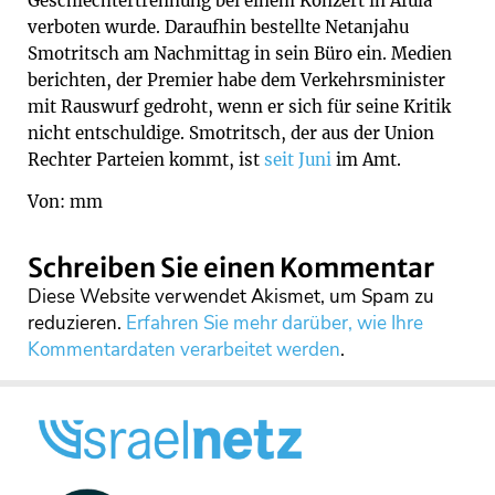
Geschlechtertrennung bei einem Konzert in Afula
verboten wurde. Daraufhin bestellte Netanjahu
Smotritsch am Nachmittag in sein Büro ein. Medien
berichten, der Premier habe dem Verkehrsminister
mit Rauswurf gedroht, wenn er sich für seine Kritik
nicht entschuldige. Smotritsch, der aus der Union
Rechter Parteien kommt, ist
seit Juni
im Amt.
Von: mm
Schreiben Sie einen Kommentar
Diese Website verwendet Akismet, um Spam zu
reduzieren.
Erfahren Sie mehr darüber, wie Ihre
Kommentardaten verarbeitet werden
.