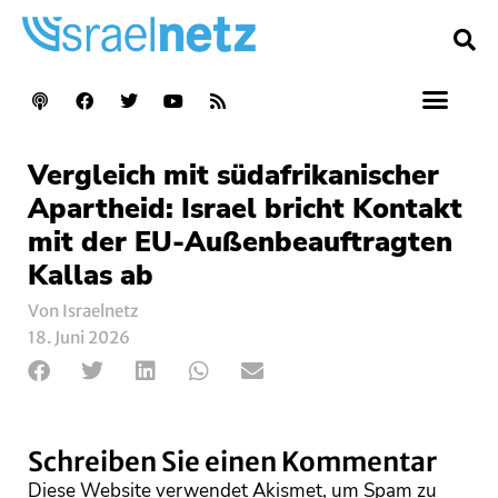
Vergleich mit südafrikanischer
Apartheid: Israel bricht Kontakt
mit der EU-Außenbeauftragten
Kallas ab
Von Israelnetz
18. Juni 2026
Schreiben Sie einen Kommentar
Diese Website verwendet Akismet, um Spam zu