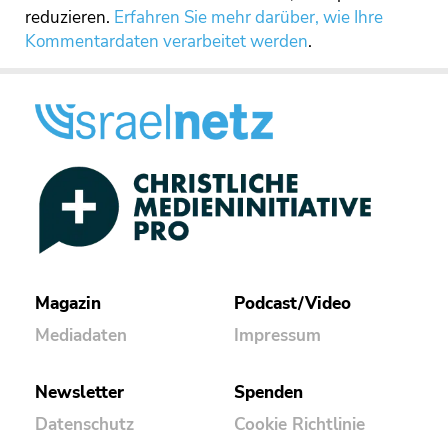
reduzieren.
Erfahren Sie mehr darüber, wie Ihre
Kommentardaten verarbeitet werden
.
Magazin
Podcast/Video
Mediadaten
Impressum
Newsletter
Spenden
Datenschutz
Cookie Richtlinie