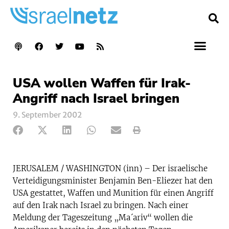
USA wollen Waffen für Irak-
Angriff nach Israel bringen
9. September 2002
JERUSALEM / WASHINGTON (inn) – Der israelische
Verteidigungsminister Benjamin Ben-Eliezer hat den
USA gestattet, Waffen und Munition für einen Angriff
auf den Irak nach Israel zu bringen. Nach einer
Meldung der Tageszeitung „Ma´ariv“ wollen die