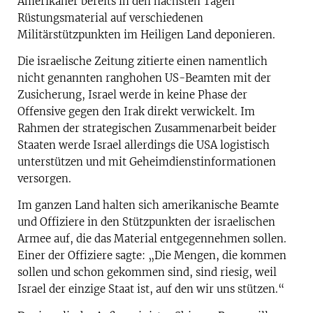
Amerikaner bereits in den nächsten Tagen
Rüstungsmaterial auf verschiedenen
Militärstützpunkten im Heiligen Land deponieren.
Die israelische Zeitung zitierte einen namentlich
nicht genannten ranghohen US-Beamten mit der
Zusicherung, Israel werde in keine Phase der
Offensive gegen den Irak direkt verwickelt. Im
Rahmen der strategischen Zusammenarbeit beider
Staaten werde Israel allerdings die USA logistisch
unterstützen und mit Geheimdienstinformationen
versorgen.
Im ganzen Land halten sich amerikanische Beamte
und Offiziere in den Stützpunkten der israelischen
Armee auf, die das Material entgegennehmen sollen.
Einer der Offiziere sagte: „Die Mengen, die kommen
sollen und schon gekommen sind, sind riesig, weil
Israel der einzige Staat ist, auf den wir uns stützen.“