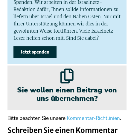
Spenden. Wir arbeiten in der Israelnetz-
Redaktion dafür, Ihnen solide Informationen zu
liefern über Israel und den Nahen Osten. Nur mit
Ihrer Unterstützung können wir dies in der
gewohnten Weise fortführen. Viele Israelnetz-
Leser helfen schon mit. Sind Sie dabei?
Jetzt spenden
Sie wollen einen Beitrag von
uns übernehmen?
Bitte beachten Sie unsere
Kommentar-Richtlinien
.
Schreiben Sie einen Kommentar