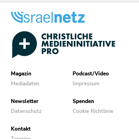
Magazin
Podcast/Video
Mediadaten
Impressum
Newsletter
Spenden
Datenschutz
Cookie Richtlinie
Kontakt
Termine