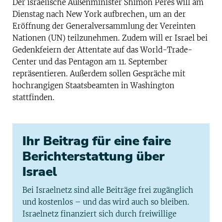
Der israelische Außenminister Shimon Peres will am
Dienstag nach New York aufbrechen, um an der
Eröffnung der Generalversammlung der Vereinten
Nationen (UN) teilzunehmen. Zudem will er Israel bei
Gedenkfeiern der Attentate auf das World-Trade-
Center und das Pentagon am 11. September
repräsentieren. Außerdem sollen Gespräche mit
hochrangigen Staatsbeamten in Washington
stattfinden.
Ihr Beitrag für eine faire
Berichterstattung über
Israel
Bei Israelnetz sind alle Beiträge frei zugänglich
und kostenlos – und das wird auch so bleiben.
Israelnetz finanziert sich durch freiwillige